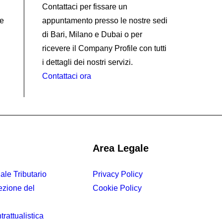
Contattaci per fissare un
 e
appuntamento presso le nostre sedi
di Bari, Milano e Dubai o per
ricevere il Company Profile con tutti
i dettagli dei nostri servizi.
Contattaci ora
Area Legale
ale Tributario
Privacy Policy
ezione del
Cookie Policy
trattualistica