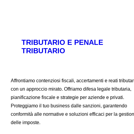
TRIBUTARIO E PENALE
TRIBUTARIO
Affrontiamo contenziosi fiscali, accertamenti e reati tributar
con un approccio mirato. Offriamo difesa legale tributaria,
pianificazione fiscale e strategie per aziende e privati.
Proteggiamo il tuo business dalle sanzioni, garantendo
conformità alle normative e soluzioni efficaci per la gestio
delle imposte.