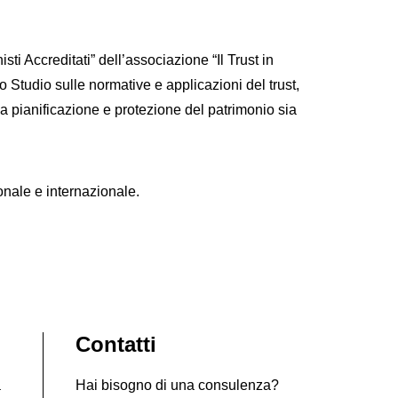
isti Accreditati” dell’associazione “Il Trust in
ello Studio sulle normative e applicazioni del trust,
a pianificazione e protezione del patrimonio sia
ionale e internazionale.
Contatti
à
Hai bisogno di una consulenza?