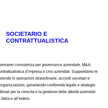
SOCIETARIO E
CONTRATTUALISTICA
orniamo consulenza per governance aziendale, M&A,
ontrattualistica d’impresa e crisi aziendali. Supportiamo le
ziende in operazioni straordinarie, accordi societari e
iorganizzazioni, garantendo conformità legale e strategie
ttimali per la crescita e la gestione delle attività aziendali
n Italia e all’estero.