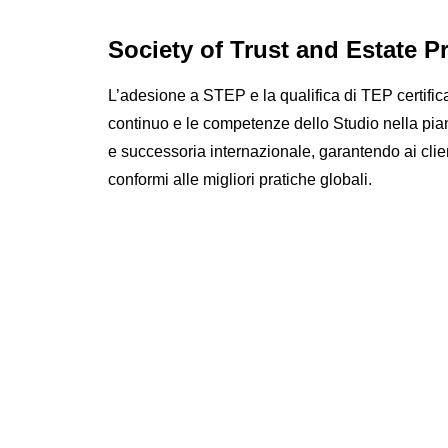
Society of Trust and Estate Pr
L’adesione a STEP e la qualifica di TEP certifi
continuo e le competenze dello Studio nella pia
e successoria internazionale, garantendo ai clie
conformi alle migliori pratiche globali.