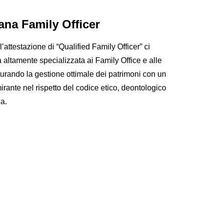
ana Family Officer
attestazione di “Qualified Family Officer” ci
a altamente specializzata ai Family Office e alle
icurando la gestione ottimale dei patrimoni con un
irante nel rispetto del codice etico, deontologico
ia.