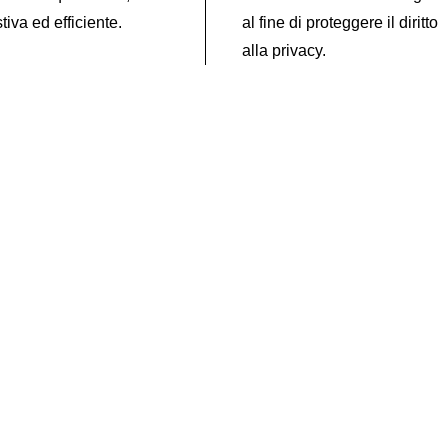
iva ed efficiente.
al fine di proteggere il diritto
alla privacy.