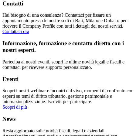
Contatti
Hai bisogno di una consulenza? Contattaci per fissare un
appuntamento presso le nostre sedi di Bari, Milano e Dubai o per
ricevere il Company Profile con tutti i dettagli dei nostri servizi.
Contattaci ora
Informazione, formazione e contatto diretto con i
nostri esperti.
Partecipa ai nostri eventi, scopri le ultime novità legali e fiscali e
contattaci per ricevere supporto personalizzato.
Eventi
Scopri i nostri webinar e incontri dal vivo, momenti di confronto con
esperti su temi di diritto tributario, gestione patrimoniale e
internazionalizzazione. Iscriviti per partecipare.
Scopri di più
News
Resta aggiornato sulle novità fiscali, legali e aziendali.