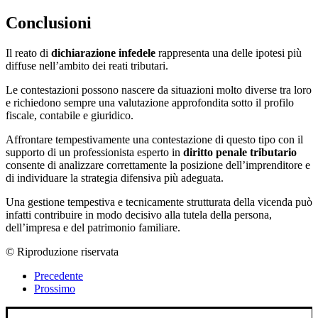
Conclusioni
Il reato di
dichiarazione infedele
rappresenta una delle ipotesi più
diffuse nell’ambito dei reati tributari.
Le contestazioni possono nascere da situazioni molto diverse tra loro
e richiedono sempre una valutazione approfondita sotto il profilo
fiscale, contabile e giuridico.
Affrontare tempestivamente una contestazione di questo tipo con il
supporto di un professionista esperto in
diritto penale tributario
consente di analizzare correttamente la posizione dell’imprenditore e
di individuare la strategia difensiva più adeguata.
Una gestione tempestiva e tecnicamente strutturata della vicenda può
infatti contribuire in modo decisivo alla tutela della persona,
dell’impresa e del patrimonio familiare.
© Riproduzione riservata
Precedente
Prossimo