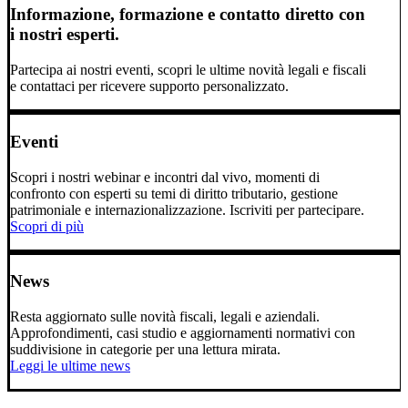
Informazione, formazione e contatto diretto con
i nostri esperti.
Partecipa ai nostri eventi, scopri le ultime novità legali e fiscali
e contattaci per ricevere supporto personalizzato.
Eventi
Scopri i nostri webinar e incontri dal vivo, momenti di
confronto con esperti su temi di diritto tributario, gestione
patrimoniale e internazionalizzazione. Iscriviti per partecipare.
Scopri di più
News
Resta aggiornato sulle novità fiscali, legali e aziendali.
Approfondimenti, casi studio e aggiornamenti normativi con
suddivisione in categorie per una lettura mirata.
Leggi le ultime news