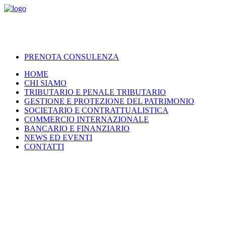
PRENOTA CONSULENZA
HOME
CHI SIAMO
TRIBUTARIO E PENALE TRIBUTARIO
GESTIONE E PROTEZIONE DEL PATRIMONIO
SOCIETARIO E CONTRATTUALISTICA
COMMERCIO INTERNAZIONALE
BANCARIO E FINANZIARIO
NEWS ED EVENTI
CONTATTI