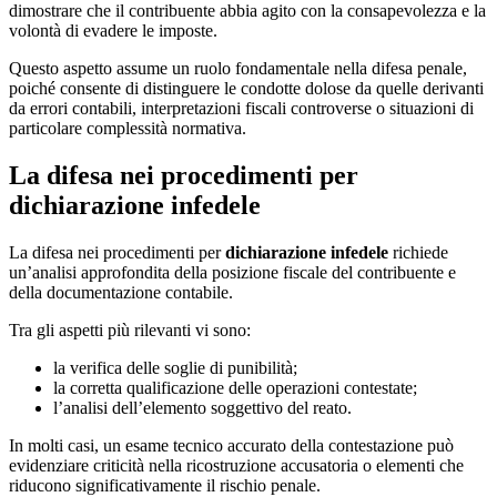
dimostrare che il contribuente abbia agito con la consapevolezza e la
volontà di evadere le imposte.
Questo aspetto assume un ruolo fondamentale nella difesa penale,
poiché consente di distinguere le condotte dolose da quelle derivanti
da errori contabili, interpretazioni fiscali controverse o situazioni di
particolare complessità normativa.
La difesa nei procedimenti per
dichiarazione infedele
La difesa nei procedimenti per
dichiarazione infedele
richiede
un’analisi approfondita della posizione fiscale del contribuente e
della documentazione contabile.
Tra gli aspetti più rilevanti vi sono:
la verifica delle soglie di punibilità;
la corretta qualificazione delle operazioni contestate;
l’analisi dell’elemento soggettivo del reato.
In molti casi, un esame tecnico accurato della contestazione può
evidenziare criticità nella ricostruzione accusatoria o elementi che
riducono significativamente il rischio penale.