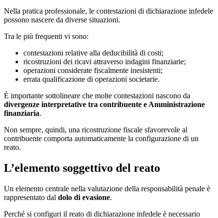
Nella pratica professionale, le contestazioni di dichiarazione infedele
possono nascere da diverse situazioni.
Tra le più frequenti vi sono:
contestazioni relative alla deducibilità di costi;
ricostruzioni dei ricavi attraverso indagini finanziarie;
operazioni considerate fiscalmente inesistenti;
errata qualificazione di operazioni societarie.
È importante sottolineare che molte contestazioni nascono da
divergenze interpretative tra contribuente e Amministrazione
finanziaria
.
Non sempre, quindi, una ricostruzione fiscale sfavorevole al
contribuente comporta automaticamente la configurazione di un
reato.
L’elemento soggettivo del reato
Un elemento centrale nella valutazione della responsabilità penale è
rappresentato dal
dolo di evasione
.
Perché si configuri il reato di dichiarazione infedele è necessario