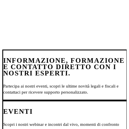
INFORMAZIONE, FORMAZIONE
E CONTATTO DIRETTO CON I
NOSTRI ESPERTI.
Partecipa ai nostri eventi, scopri le ultime novità legali e fiscali e
contattaci per ricevere supporto personalizzato.
EVENTI
Scopri i nostri webinar e incontri dal vivo, momenti di confronto