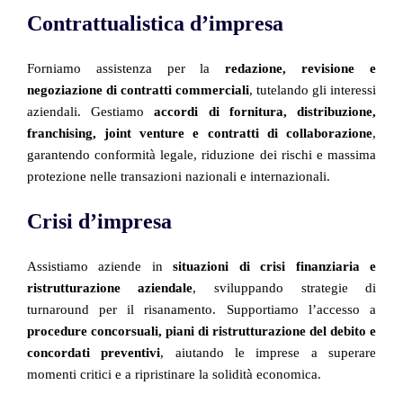
Contrattualistica d’impresa
Forniamo assistenza per la
redazione, revisione e
negoziazione di contratti commerciali
, tutelando gli interessi
aziendali. Gestiamo
accordi di fornitura, distribuzione,
franchising, joint venture e contratti di collaborazione
,
garantendo conformità legale, riduzione dei rischi e massima
protezione nelle transazioni nazionali e internazionali.
Crisi d’impresa
Assistiamo aziende in
situazioni di crisi finanziaria e
ristrutturazione aziendale
, sviluppando strategie di
turnaround per il risanamento. Supportiamo l’accesso a
procedure concorsuali, piani di ristrutturazione del debito e
concordati preventivi
, aiutando le imprese a superare
momenti critici e a ripristinare la solidità economica.