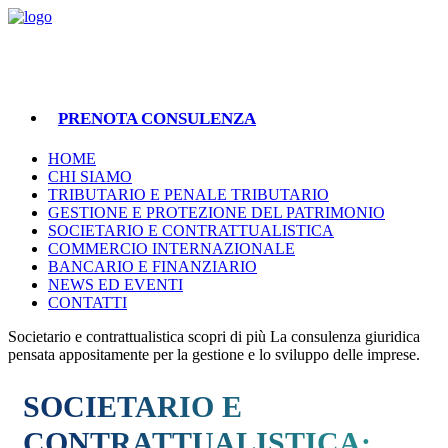
PRENOTA CONSULENZA
HOME
CHI SIAMO
TRIBUTARIO E PENALE TRIBUTARIO
GESTIONE E PROTEZIONE DEL PATRIMONIO
SOCIETARIO E CONTRATTUALISTICA
COMMERCIO INTERNAZIONALE
BANCARIO E FINANZIARIO
NEWS ED EVENTI
CONTATTI
Societario e contrattualistica
scopri di più
La consulenza giuridica
pensata appositamente per la gestione e lo sviluppo delle imprese.
SOCIETARIO E
CONTRATTUALISTICA: