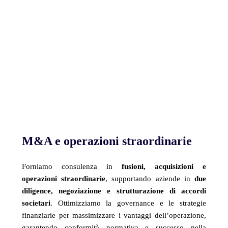
M&A e operazioni straordinarie
Forniamo consulenza in
fusioni, acquisizioni e
operazioni straordinarie
, supportando aziende in
due
diligence, negoziazione e strutturazione di accordi
societari
. Ottimizziamo la governance e le strategie
finanziarie per massimizzare i vantaggi dell’operazione,
garantendo conformità normativa e successo nella