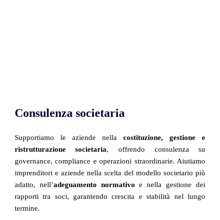
Consulenza societaria
Supportiamo le aziende nella
costituzione, gestione e
ristrutturazione societaria
, offrendo consulenza su
governance, compliance e operazioni straordinarie. Aiutiamo
imprenditori e aziende nella scelta del modello societario più
adatto, nell’
adeguamento normativo
e nella gestione dei
rapporti tra soci, garantendo crescita e stabilità nel lungo
termine.