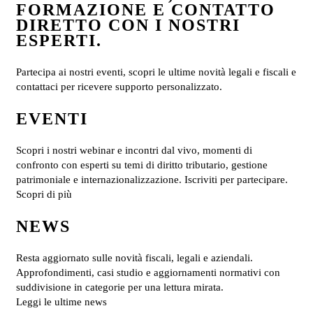
FORMAZIONE E CONTATTO
DIRETTO CON I NOSTRI
ESPERTI.
Partecipa ai nostri eventi, scopri le ultime novità legali e fiscali e
contattaci per ricevere supporto personalizzato.
EVENTI
Scopri i nostri webinar e incontri dal vivo, momenti di
confronto con esperti su temi di diritto tributario, gestione
patrimoniale e internazionalizzazione. Iscriviti per partecipare.
Scopri di più
NEWS
Resta aggiornato sulle novità fiscali, legali e aziendali.
Approfondimenti, casi studio e aggiornamenti normativi con
suddivisione in categorie per una lettura mirata.
Leggi le ultime news