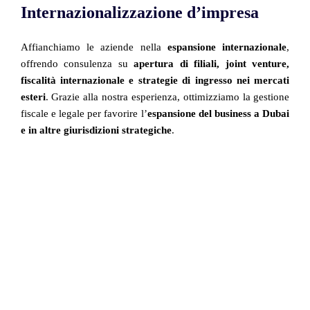
Internazionalizzazione d’impresa
Affianchiamo le aziende nella
espansione internazionale
,
offrendo consulenza su
apertura di filiali, joint venture,
fiscalità internazionale e strategie di ingresso nei mercati
esteri
. Grazie alla nostra esperienza, ottimizziamo la gestione
fiscale e legale per favorire l’
espansione del business a Dubai
e in altre giurisdizioni strategiche
.