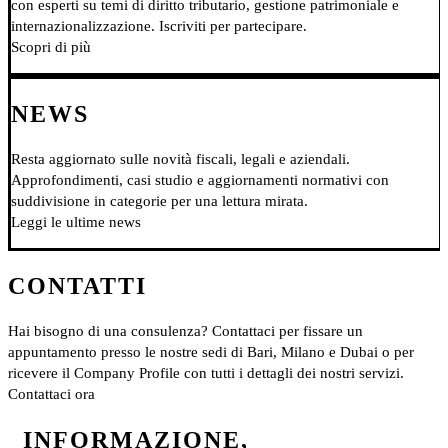
con esperti su temi di diritto tributario, gestione patrimoniale e
internazionalizzazione. Iscriviti per partecipare.
Scopri di più
NEWS
Resta aggiornato sulle novità fiscali, legali e aziendali.
Approfondimenti, casi studio e aggiornamenti normativi con
suddivisione in categorie per una lettura mirata.
Leggi le ultime news
CONTATTI
Hai bisogno di una consulenza? Contattaci per fissare un
appuntamento presso le nostre sedi di Bari, Milano e Dubai o per
ricevere il Company Profile con tutti i dettagli dei nostri servizi.
Contattaci ora
INFORMAZIONE,