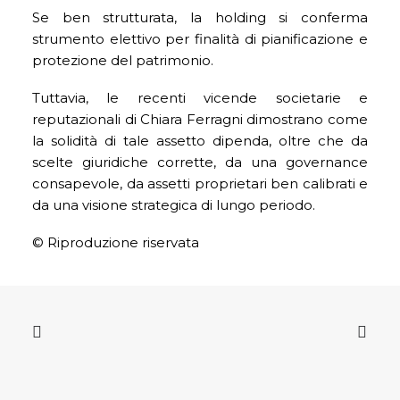
Se ben strutturata, la holding si conferma
strumento elettivo per finalità di pianificazione e
protezione del patrimonio.
Tuttavia, le recenti vicende societarie e
reputazionali di Chiara Ferragni dimostrano come
la solidità di tale assetto dipenda, oltre che da
scelte giuridiche corrette, da una governance
consapevole, da assetti proprietari ben calibrati e
da una visione strategica di lungo periodo.
© Riproduzione riservata