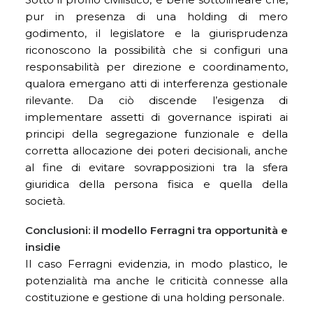
pur in presenza di una holding di mero
godimento, il legislatore e la giurisprudenza
riconoscono la possibilità che si configuri una
responsabilità per direzione e coordinamento,
qualora emergano atti di interferenza gestionale
rilevante. Da ciò discende l’esigenza di
implementare assetti di governance ispirati ai
principi della segregazione funzionale e della
corretta allocazione dei poteri decisionali, anche
al fine di evitare sovrapposizioni tra la sfera
giuridica della persona fisica e quella della
società.
Conclusioni: il modello Ferragni tra opportunità e
insidie
Il caso Ferragni evidenzia, in modo plastico, le
potenzialità ma anche le criticità connesse alla
costituzione e gestione di una holding personale.