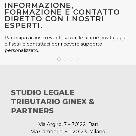
INFORMAZIONE,
FORMAZIONE E CONTATTO
DIRETTO CON I NOSTRI
ESPERTI.
Partecipa ai nostri eventi, scopri le ultime novità legali
e fiscali e contattaci per ricevere supporto
personalizzato.
STUDIO LEGALE
TRIBUTARIO GINEX &
PARTNERS
Via Argiro, 7 – 70122 Bari
Via Camperio, 9 – 20123 Milano