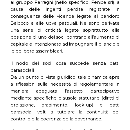
al gruppo Ferragni (nello specifico, Fenice srl), a
causa delle ingenti perdite registrate in
conseguenza delle vicende legate al pandoro
Balocco e alle uova pasquali. Ne sono derivate
una serie di criticità legate soprattutto alla
posizione di uno dei soci, contrario all’aumento di
capitale e intenzionato ad impugnare il bilancio e
le delibere assembleari.
Il nodo dei soci: cosa succede senza patti
parasociali
Da un punto di vista giuridico, tale dinamica apre
a riflessioni sulla necessità di regolamentare in
maniera adeguata l’assetto partecipativo
mediante specifiche clausole statutarie (diritti di
prelazione, gradimento, lock-up) e patti
parasociali volti a tutelare la continuità del
controllo e la coerenza della governance.