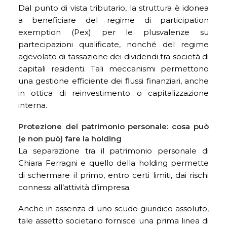
Dal punto di vista tributario, la struttura è idonea
a beneficiare del regime di participation
exemption (Pex) per le plusvalenze su
partecipazioni qualificate, nonché del regime
agevolato di tassazione dei dividendi tra società di
capitali residenti. Tali meccanismi permettono
una gestione efficiente dei flussi finanziari, anche
in ottica di reinvestimento o capitalizzazione
interna.
Protezione del patrimonio personale: cosa può
(e non può) fare la holding
La separazione tra il patrimonio personale di
Chiara Ferragni e quello della holding permette
di schermare il primo, entro certi limiti, dai rischi
connessi all’attività d’impresa.
Anche in assenza di uno scudo giuridico assoluto,
tale assetto societario fornisce una prima linea di