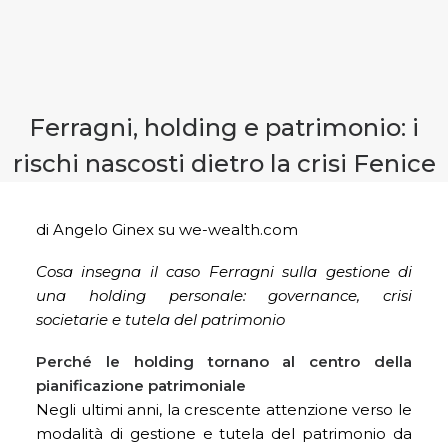
CONTATTI
PRENOTA CONSULENZA
Ferragni, holding e patrimonio: i
rischi nascosti dietro la crisi Fenice
di Angelo Ginex su we-wealth.com
Cosa insegna il caso Ferragni sulla gestione di
una holding personale: governance, crisi
societarie e tutela del patrimonio
Perché le holding tornano al centro della
pianificazione patrimoniale
Negli ultimi anni, la crescente attenzione verso le
modalità di gestione e tutela del patrimonio da