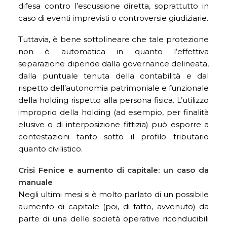
difesa contro l’escussione diretta, soprattutto in
caso di eventi imprevisti o controversie giudiziarie.
Tuttavia, è bene sottolineare che tale protezione
non è automatica in quanto l’effettiva
separazione dipende dalla governance delineata,
dalla puntuale tenuta della contabilità e dal
rispetto dell’autonomia patrimoniale e funzionale
della holding rispetto alla persona fisica. L’utilizzo
improprio della holding (ad esempio, per finalità
elusive o di interposizione fittizia) può esporre a
contestazioni tanto sotto il profilo tributario
quanto civilistico.
Crisi Fenice e aumento di capitale: un caso da
manuale
Negli ultimi mesi si è molto parlato di un possibile
aumento di capitale (poi, di fatto, avvenuto) da
parte di una delle società operative riconducibili