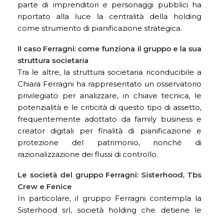
parte di imprenditori e personaggi pubblici ha
riportato alla luce la centralità della holding
come strumento di pianificazione strategica.
Il caso Ferragni: come funziona il gruppo e la sua
struttura societaria
Tra le altre, la struttura societaria riconducibile a
Chiara Ferragni ha rappresentato un osservatorio
privilegiato per analizzare, in chiave tecnica, le
potenzialità e le criticità di questo tipo di assetto,
frequentemente adottato da family business e
creator digitali per finalità di pianificazione e
protezione del patrimonio, nonché di
razionalizzazione dei flussi di controllo.
Le società del gruppo Ferragni: Sisterhood, Tbs
Crew e Fenice
In particolare, il gruppo Ferragni contempla la
Sisterhood srl, società holding che detiene le