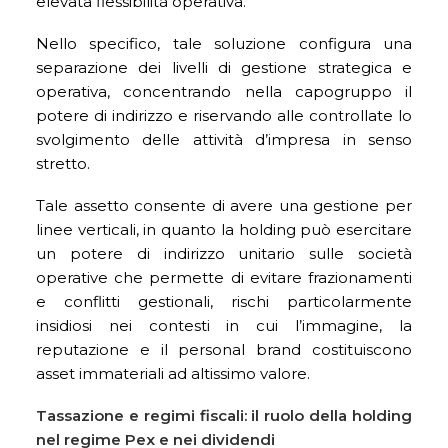
elevata flessibilità operativa.
Nello specifico, tale soluzione configura una
separazione dei livelli di gestione strategica e
operativa, concentrando nella capogruppo il
potere di indirizzo e riservando alle controllate lo
svolgimento delle attività d’impresa in senso
stretto.
Tale assetto consente di avere una gestione per
linee verticali, in quanto la holding può esercitare
un potere di indirizzo unitario sulle società
operative che permette di evitare frazionamenti
e conflitti gestionali, rischi particolarmente
insidiosi nei contesti in cui l’immagine, la
reputazione e il personal brand costituiscono
asset immateriali ad altissimo valore.
Tassazione e regimi fiscali: il ruolo della holding
nel regime Pex e nei dividendi