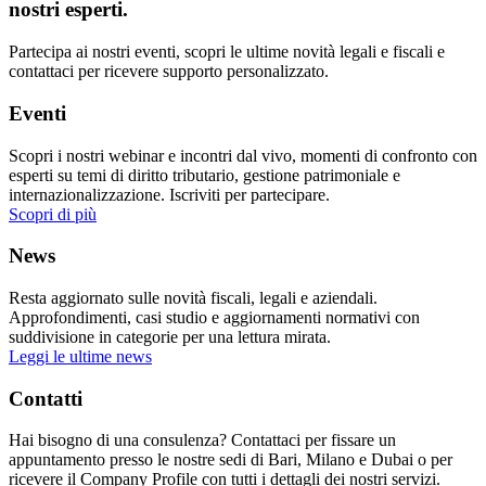
nostri esperti.
Partecipa ai nostri eventi, scopri le ultime novità legali e fiscali e
contattaci per ricevere supporto personalizzato.
Eventi
Scopri i nostri webinar e incontri dal vivo, momenti di confronto con
esperti su temi di diritto tributario, gestione patrimoniale e
internazionalizzazione. Iscriviti per partecipare.
Scopri di più
News
Resta aggiornato sulle novità fiscali, legali e aziendali.
Approfondimenti, casi studio e aggiornamenti normativi con
suddivisione in categorie per una lettura mirata.
Leggi le ultime news
Contatti
Hai bisogno di una consulenza? Contattaci per fissare un
appuntamento presso le nostre sedi di Bari, Milano e Dubai o per
ricevere il Company Profile con tutti i dettagli dei nostri servizi.