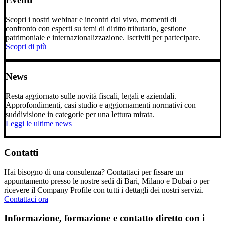
Scopri i nostri webinar e incontri dal vivo, momenti di
confronto con esperti su temi di diritto tributario, gestione
patrimoniale e internazionalizzazione. Iscriviti per partecipare.
Scopri di più
News
Resta aggiornato sulle novità fiscali, legali e aziendali.
Approfondimenti, casi studio e aggiornamenti normativi con
suddivisione in categorie per una lettura mirata.
Leggi le ultime news
Contatti
Hai bisogno di una consulenza? Contattaci per fissare un
appuntamento presso le nostre sedi di Bari, Milano e Dubai o per
ricevere il Company Profile con tutti i dettagli dei nostri servizi.
Contattaci ora
Informazione, formazione e contatto diretto con i