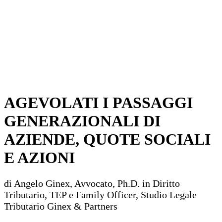
AGEVOLATI I PASSAGGI
GENERAZIONALI DI
AZIENDE, QUOTE SOCIALI
E AZIONI
di Angelo Ginex, Avvocato, Ph.D. in Diritto
Tributario, TEP e Family Officer, Studio Legale
Tributario Ginex & Partners