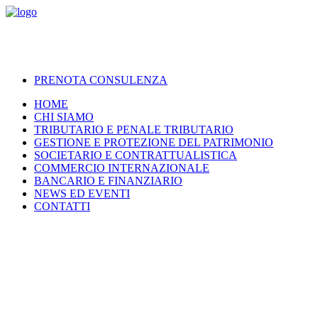
PRENOTA CONSULENZA
HOME
CHI SIAMO
TRIBUTARIO E PENALE TRIBUTARIO
GESTIONE E PROTEZIONE DEL PATRIMONIO
SOCIETARIO E CONTRATTUALISTICA
COMMERCIO INTERNAZIONALE
BANCARIO E FINANZIARIO
NEWS ED EVENTI
CONTATTI