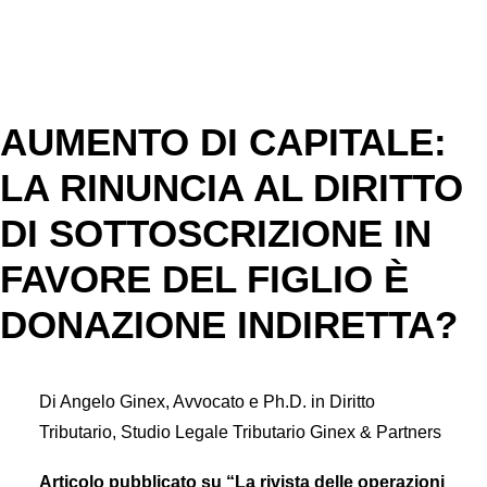
CONTATTI
AUMENTO DI CAPITALE:
LA RINUNCIA AL DIRITTO
DI SOTTOSCRIZIONE IN
FAVORE DEL FIGLIO È
DONAZIONE INDIRETTA?
Di Angelo Ginex, Avvocato e Ph.D. in Diritto
Tributario, Studio Legale Tributario Ginex & Partners
Articolo pubblicato su “La rivista delle operazioni