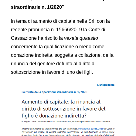
straordinarie n. 1/2020”
In tema di aumento di capitale nella Srl, con la
recente pronuncia n. 15666/2019 la Corte di
Cassazione ha risolto la
vexata quaestio
concernente la qualificazione o meno come
donazione indiretta, soggetta a collazione, della
rinuncia del genitore defunto al diritto di
sottoscrizione in favore di uno dei figli.