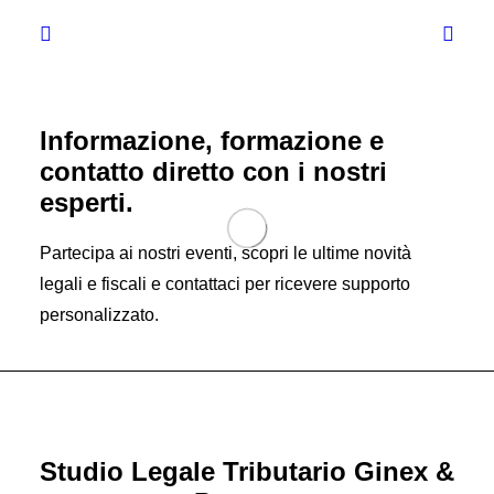
Informazione, formazione e
contatto diretto con i nostri
esperti.
Partecipa ai nostri eventi, scopri le ultime novità
legali e fiscali e contattaci per ricevere supporto
personalizzato.
Studio Legale Tributario Ginex &