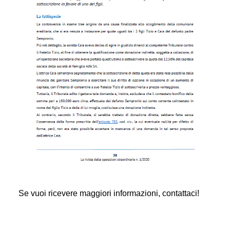
Se vuoi ricevere maggiori informazioni, contattaci!