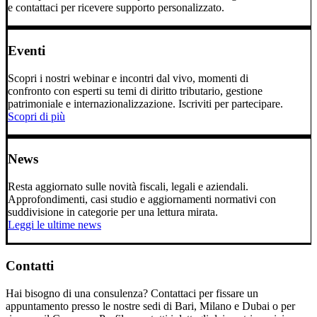
e contattaci per ricevere supporto personalizzato.
Eventi
Scopri i nostri webinar e incontri dal vivo, momenti di
confronto con esperti su temi di diritto tributario, gestione
patrimoniale e internazionalizzazione. Iscriviti per partecipare.
Scopri di più
News
Resta aggiornato sulle novità fiscali, legali e aziendali.
Approfondimenti, casi studio e aggiornamenti normativi con
suddivisione in categorie per una lettura mirata.
Leggi le ultime news
Contatti
Hai bisogno di una consulenza? Contattaci per fissare un
appuntamento presso le nostre sedi di Bari, Milano e Dubai o per