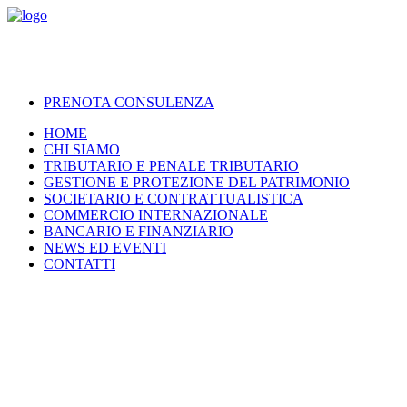
PRENOTA CONSULENZA
HOME
CHI SIAMO
TRIBUTARIO E PENALE TRIBUTARIO
GESTIONE E PROTEZIONE DEL PATRIMONIO
SOCIETARIO E CONTRATTUALISTICA
COMMERCIO INTERNAZIONALE
BANCARIO E FINANZIARIO
NEWS ED EVENTI
CONTATTI