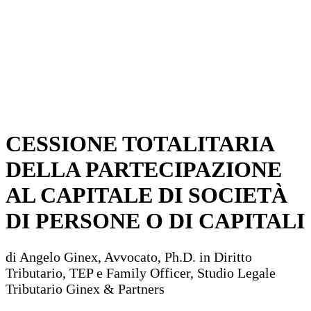
CESSIONE TOTALITARIA
DELLA PARTECIPAZIONE
AL CAPITALE DI SOCIETÀ
DI PERSONE O DI CAPITALI
di Angelo Ginex, Avvocato, Ph.D. in Diritto
Tributario, TEP e Family Officer, Studio Legale
Tributario Ginex & Partners