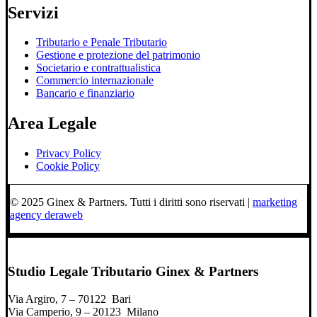
Servizi
Tributario e Penale Tributario
Gestione e protezione del patrimonio
Societario e contrattualistica
Commercio internazionale
Bancario e finanziario
Area Legale
Privacy Policy
Cookie Policy
© 2025 Ginex & Partners. Tutti i diritti sono riservati |
marketing
agency deraweb
Studio Legale Tributario Ginex & Partners
Via Argiro, 7 – 70122 Bari
Via Camperio, 9 – 20123 Milano