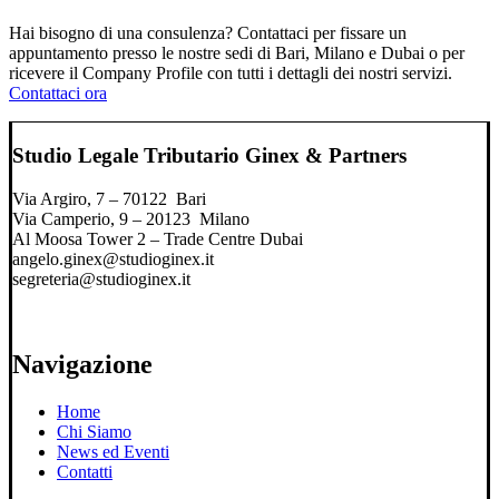
Hai bisogno di una consulenza? Contattaci per fissare un
appuntamento presso le nostre sedi di Bari, Milano e Dubai o per
ricevere il Company Profile con tutti i dettagli dei nostri servizi.
Contattaci ora
Studio Legale Tributario Ginex & Partners
Via Argiro, 7 – 70122 Bari
Via Camperio, 9 – 20123 Milano
Al Moosa Tower 2 – Trade Centre Dubai
angelo.ginex@studioginex.it
segreteria@studioginex.it
Navigazione
Home
Chi Siamo
News ed Eventi
Contatti