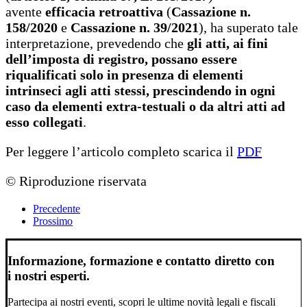
avente
efficacia retroattiva
(
Cassazione n.
158/2020
e
Cassazione
n. 39/2021
), ha superato tale
interpretazione, prevedendo che
gli atti, ai fini
dell’imposta di registro, possano essere
riqualificati solo in presenza di elementi
intrinseci agli atti stessi, prescindendo in ogni
caso da elementi extra-testuali o da altri atti ad
esso collegati
.
Per leggere l’articolo completo scarica il
PDF
© Riproduzione riservata
Precedente
Prossimo
Informazione, formazione e contatto diretto con
i nostri esperti.
Partecipa ai nostri eventi, scopri le ultime novità legali e fiscali