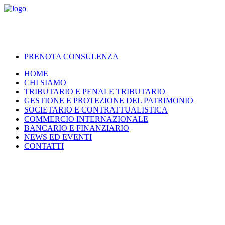
PRENOTA CONSULENZA
HOME
CHI SIAMO
TRIBUTARIO E PENALE TRIBUTARIO
GESTIONE E PROTEZIONE DEL PATRIMONIO
SOCIETARIO E CONTRATTUALISTICA
COMMERCIO INTERNAZIONALE
BANCARIO E FINANZIARIO
NEWS ED EVENTI
CONTATTI