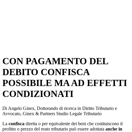
CON PAGAMENTO DEL
DEBITO CONFISCA
POSSIBILE MA AD EFFETTI
CONDIZIONATI
Di Angelo Ginex, Dottorando di ricerca in Diritto Tributario e
Avvocato, Ginex & Partners Studio Legale Tributario
La
confisca
diretta o per equivalente dei beni che costituiscono il
profitto o prezzo del reato tributario può essere adottata
anche in