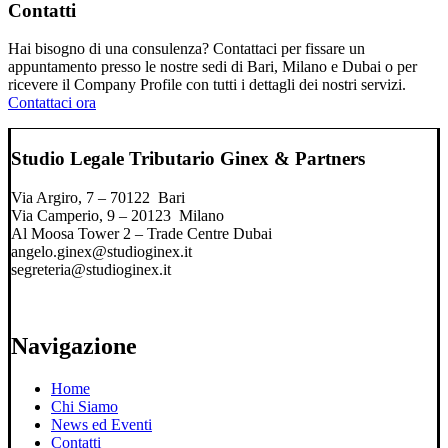
Contatti
Hai bisogno di una consulenza? Contattaci per fissare un
appuntamento presso le nostre sedi di Bari, Milano e Dubai o per
ricevere il Company Profile con tutti i dettagli dei nostri servizi.
Contattaci ora
Studio Legale Tributario Ginex & Partners
Via Argiro, 7 – 70122 Bari
Via Camperio, 9 – 20123 Milano
Al Moosa Tower 2 – Trade Centre Dubai
angelo.ginex@studioginex.it
segreteria@studioginex.it
Navigazione
Home
Chi Siamo
News ed Eventi
Contatti