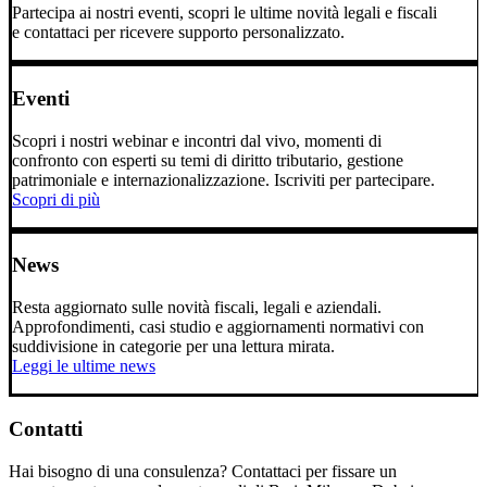
Partecipa ai nostri eventi, scopri le ultime novità legali e fiscali
e contattaci per ricevere supporto personalizzato.
Eventi
Scopri i nostri webinar e incontri dal vivo, momenti di
confronto con esperti su temi di diritto tributario, gestione
patrimoniale e internazionalizzazione. Iscriviti per partecipare.
Scopri di più
News
Resta aggiornato sulle novità fiscali, legali e aziendali.
Approfondimenti, casi studio e aggiornamenti normativi con
suddivisione in categorie per una lettura mirata.
Leggi le ultime news
Contatti
Hai bisogno di una consulenza? Contattaci per fissare un