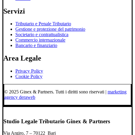
Servizi
Tributario e Penale Tributario
Gestione e protezione del patrimonio
Societario e contrattualistica
Commercio internazionale
Bancario e finanziario
Area Legale
Privacy Policy
Cookie Policy
© 2025 Ginex & Partners. Tutti i diritti sono riservati |
marketing
agency deraweb
Studio Legale Tributario Ginex & Partners
Via Argiro, 7 – 70122 Bari