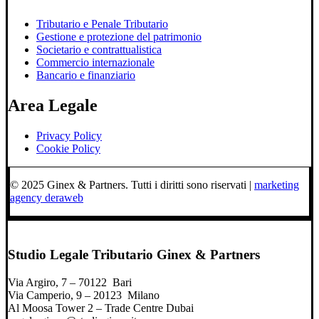
Tributario e Penale Tributario
Gestione e protezione del patrimonio
Societario e contrattualistica
Commercio internazionale
Bancario e finanziario
Area Legale
Privacy Policy
Cookie Policy
© 2025 Ginex & Partners. Tutti i diritti sono riservati |
marketing
agency deraweb
Studio Legale Tributario Ginex & Partners
Via Argiro, 7 – 70122 Bari
Via Camperio, 9 – 20123 Milano
Al Moosa Tower 2 – Trade Centre Dubai