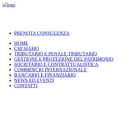
PRENOTA CONSULENZA
HOME
CHI SIAMO
TRIBUTARIO E PENALE TRIBUTARIO
GESTIONE E PROTEZIONE DEL PATRIMONIO
SOCIETARIO E CONTRATTUALISTICA
COMMERCIO INTERNAZIONALE
BANCARIO E FINANZIARIO
NEWS ED EVENTI
CONTATTI