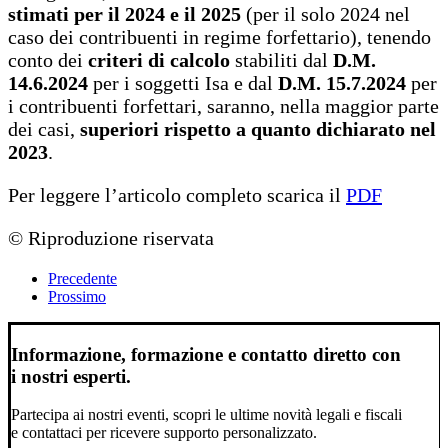
stimati per il 2024 e il 2025
(per il solo 2024 nel
caso dei contribuenti in regime forfettario), tenendo
conto dei
criteri di calcolo
stabiliti dal
D.M.
14.6.2024
per i soggetti Isa e dal
D.M. 15.7.2024
per
i contribuenti forfettari, saranno, nella maggior parte
dei casi,
superiori rispetto a quanto dichiarato nel
2023
.
Per leggere l’articolo completo scarica il
PDF
© Riproduzione riservata
Precedente
Prossimo
Informazione, formazione e contatto diretto con
i nostri esperti.
Partecipa ai nostri eventi, scopri le ultime novità legali e fiscali
e contattaci per ricevere supporto personalizzato.