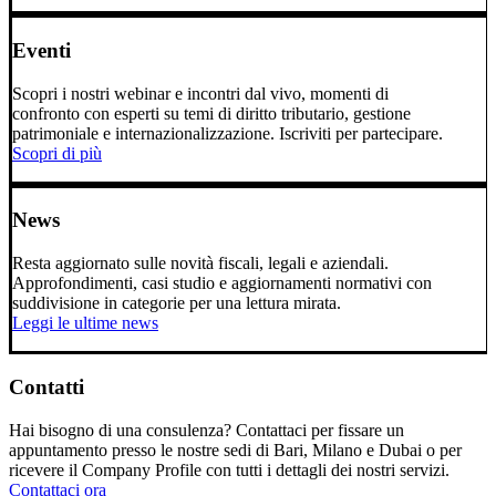
Eventi
Scopri i nostri webinar e incontri dal vivo, momenti di
confronto con esperti su temi di diritto tributario, gestione
patrimoniale e internazionalizzazione. Iscriviti per partecipare.
Scopri di più
News
Resta aggiornato sulle novità fiscali, legali e aziendali.
Approfondimenti, casi studio e aggiornamenti normativi con
suddivisione in categorie per una lettura mirata.
Leggi le ultime news
Contatti
Hai bisogno di una consulenza? Contattaci per fissare un
appuntamento presso le nostre sedi di Bari, Milano e Dubai o per
ricevere il Company Profile con tutti i dettagli dei nostri servizi.
Contattaci ora