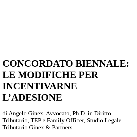
CONCORDATO BIENNALE:
LE MODIFICHE PER
INCENTIVARNE
L’ADESIONE
di Angelo Ginex, Avvocato, Ph.D. in Diritto
Tributario, TEP e Family Officer, Studio Legale
Tributario Ginex & Partners