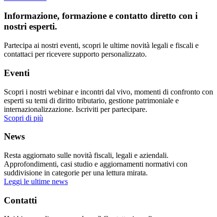
Informazione, formazione e contatto diretto con i
nostri esperti.
Partecipa ai nostri eventi, scopri le ultime novità legali e fiscali e
contattaci per ricevere supporto personalizzato.
Eventi
Scopri i nostri webinar e incontri dal vivo, momenti di confronto con
esperti su temi di diritto tributario, gestione patrimoniale e
internazionalizzazione. Iscriviti per partecipare.
Scopri di più
News
Resta aggiornato sulle novità fiscali, legali e aziendali.
Approfondimenti, casi studio e aggiornamenti normativi con
suddivisione in categorie per una lettura mirata.
Leggi le ultime news
Contatti