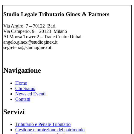
Studio Legale Tributario Ginex & Partners
Via Argiro, 7 – 70122 Bari
Via Camperio, 9 – 20123 Milano
Al Moosa Tower 2 – Trade Centre Dubai
angelo.ginex@studioginex.it
segreteria@studioginex.it
Navigazione
Home
Chi Siamo
News ed Eventi
Contatti
Servizi
Tributario e Penale Tributario
Gestione e protezione del patrimonio