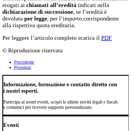
erogati ai
chiamati all’eredità
indicati nella
dichiarazione di successione
, se l’eredità è
devoluta
per legge
, per l’importo corrispondente
alla rispettiva quota ereditaria.
Per leggere l’articolo completo scarica il
PDF
© Riproduzione riservata
Precedente
Prossimo
Informazione, formazione e contatto diretto con
i nostri esperti.
Partecipa ai nostri eventi, scopri le ultime novità legali e fiscali
e contattaci per ricevere supporto personalizzato.
Eventi