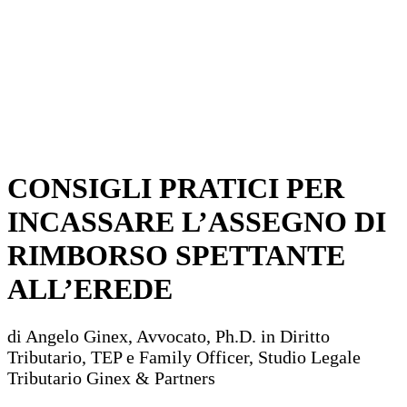
CONSIGLI PRATICI PER
INCASSARE L’ASSEGNO DI
RIMBORSO SPETTANTE
ALL’EREDE
di Angelo Ginex, Avvocato, Ph.D. in Diritto
Tributario, TEP e Family Officer, Studio Legale
Tributario Ginex & Partners