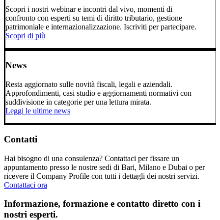
Scopri i nostri webinar e incontri dal vivo, momenti di
confronto con esperti su temi di diritto tributario, gestione
patrimoniale e internazionalizzazione. Iscriviti per partecipare.
Scopri di più
News
Resta aggiornato sulle novità fiscali, legali e aziendali.
Approfondimenti, casi studio e aggiornamenti normativi con
suddivisione in categorie per una lettura mirata.
Leggi le ultime news
Contatti
Hai bisogno di una consulenza? Contattaci per fissare un
appuntamento presso le nostre sedi di Bari, Milano e Dubai o per
ricevere il Company Profile con tutti i dettagli dei nostri servizi.
Contattaci ora
Informazione, formazione e contatto diretto con i
nostri esperti.