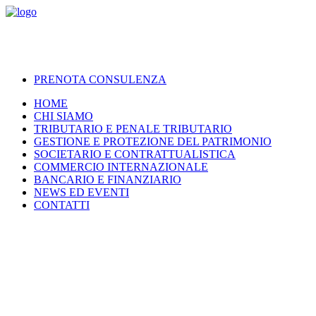
PRENOTA CONSULENZA
HOME
CHI SIAMO
TRIBUTARIO E PENALE TRIBUTARIO
GESTIONE E PROTEZIONE DEL PATRIMONIO
SOCIETARIO E CONTRATTUALISTICA
COMMERCIO INTERNAZIONALE
BANCARIO E FINANZIARIO
NEWS ED EVENTI
CONTATTI