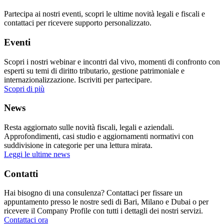
Partecipa ai nostri eventi, scopri le ultime novità legali e fiscali e
contattaci per ricevere supporto personalizzato.
Eventi
Scopri i nostri webinar e incontri dal vivo, momenti di confronto con
esperti su temi di diritto tributario, gestione patrimoniale e
internazionalizzazione. Iscriviti per partecipare.
Scopri di più
News
Resta aggiornato sulle novità fiscali, legali e aziendali.
Approfondimenti, casi studio e aggiornamenti normativi con
suddivisione in categorie per una lettura mirata.
Leggi le ultime news
Contatti
Hai bisogno di una consulenza? Contattaci per fissare un
appuntamento presso le nostre sedi di Bari, Milano e Dubai o per
ricevere il Company Profile con tutti i dettagli dei nostri servizi.
Contattaci ora