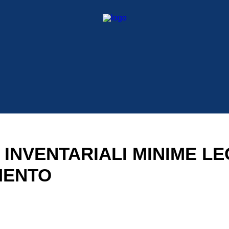
 INVENTARIALI MINIME L
MENTO