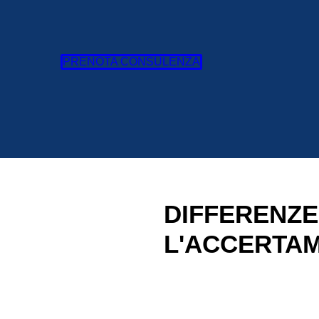
PRENOTA CONSULENZA
DIFFERENZE
L'ACCERTA