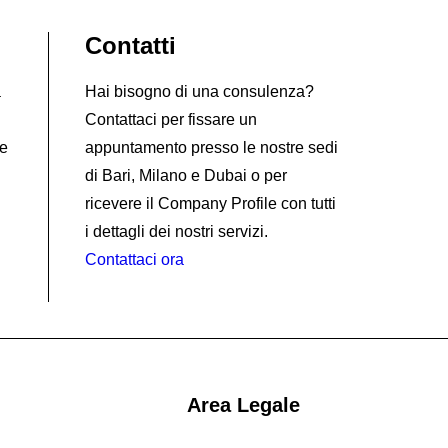
Contatti
à
Hai bisogno di una consulenza?
Contattaci per fissare un
 e
appuntamento presso le nostre sedi
di Bari, Milano e Dubai o per
ricevere il Company Profile con tutti
i dettagli dei nostri servizi.
Contattaci ora
Area Legale