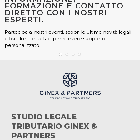
FORMAZIONE E CONTATTO
DIRETTO CON I NOSTRI
ESPERTI.
Partecipa ai nostri eventi, scopri le ultime novità legali
e fiscali e contattaci per ricevere supporto
personalizzato.
STUDIO LEGALE
TRIBUTARIO GINEX &
PARTNERS