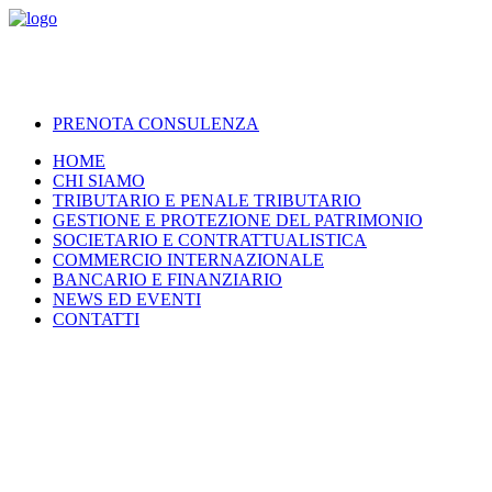
PRENOTA CONSULENZA
HOME
CHI SIAMO
TRIBUTARIO E PENALE TRIBUTARIO
GESTIONE E PROTEZIONE DEL PATRIMONIO
SOCIETARIO E CONTRATTUALISTICA
COMMERCIO INTERNAZIONALE
BANCARIO E FINANZIARIO
NEWS ED EVENTI
CONTATTI