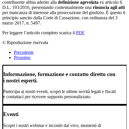
contribuente abbia aderito alla
definizione agevolata
ex articolo 6
D.L. 193/2016, presentando contestualmente una
rinuncia agli atti
per mancanza di interesse alla prosecuzione del giudizio. È questo il
principio sancito dalla Corte di Cassazione, con ordinanza del 3
marzo 2017, n. 5497.
Per leggere l’articolo completo scarica il
PDF
© Riproduzione riservata
Precedente
Prossimo
Informazione, formazione e contatto diretto con
i nostri esperti.
Partecipa ai nostri eventi, scopri le ultime novità legali e fiscali
e contattaci per ricevere supporto personalizzato.
Eventi
Scopri i nostri webinar e incontri dal vivo, momenti di