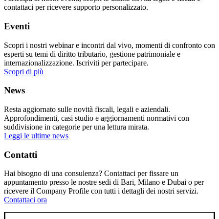
contattaci per ricevere supporto personalizzato.
Eventi
Scopri i nostri webinar e incontri dal vivo, momenti di confronto con
esperti su temi di diritto tributario, gestione patrimoniale e
internazionalizzazione. Iscriviti per partecipare.
Scopri di più
News
Resta aggiornato sulle novità fiscali, legali e aziendali.
Approfondimenti, casi studio e aggiornamenti normativi con
suddivisione in categorie per una lettura mirata.
Leggi le ultime news
Contatti
Hai bisogno di una consulenza? Contattaci per fissare un
appuntamento presso le nostre sedi di Bari, Milano e Dubai o per
ricevere il Company Profile con tutti i dettagli dei nostri servizi.
Contattaci ora