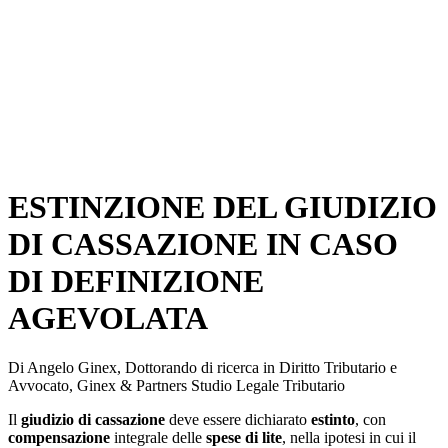
ESTINZIONE DEL GIUDIZIO
DI CASSAZIONE IN CASO
DI DEFINIZIONE
AGEVOLATA
Di Angelo Ginex, Dottorando di ricerca in Diritto Tributario e
Avvocato, Ginex & Partners Studio Legale Tributario
Il
giudizio di cassazione
deve essere dichiarato
estinto
, con
compensazione
integrale delle
spese di lite
, nella ipotesi in cui il