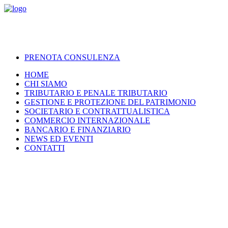
PRENOTA CONSULENZA
HOME
CHI SIAMO
TRIBUTARIO E PENALE TRIBUTARIO
GESTIONE E PROTEZIONE DEL PATRIMONIO
SOCIETARIO E CONTRATTUALISTICA
COMMERCIO INTERNAZIONALE
BANCARIO E FINANZIARIO
NEWS ED EVENTI
CONTATTI