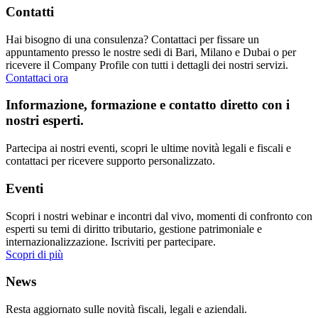
Contatti
Hai bisogno di una consulenza? Contattaci per fissare un
appuntamento presso le nostre sedi di Bari, Milano e Dubai o per
ricevere il Company Profile con tutti i dettagli dei nostri servizi.
Contattaci ora
Informazione, formazione e contatto diretto con i
nostri esperti.
Partecipa ai nostri eventi, scopri le ultime novità legali e fiscali e
contattaci per ricevere supporto personalizzato.
Eventi
Scopri i nostri webinar e incontri dal vivo, momenti di confronto con
esperti su temi di diritto tributario, gestione patrimoniale e
internazionalizzazione. Iscriviti per partecipare.
Scopri di più
News
Resta aggiornato sulle novità fiscali, legali e aziendali.