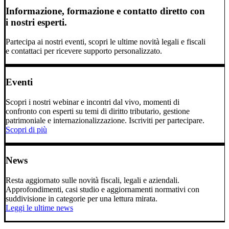
Informazione, formazione e contatto diretto con
i nostri esperti.
Partecipa ai nostri eventi, scopri le ultime novità legali e fiscali
e contattaci per ricevere supporto personalizzato.
Eventi
Scopri i nostri webinar e incontri dal vivo, momenti di
confronto con esperti su temi di diritto tributario, gestione
patrimoniale e internazionalizzazione. Iscriviti per partecipare.
Scopri di più
News
Resta aggiornato sulle novità fiscali, legali e aziendali.
Approfondimenti, casi studio e aggiornamenti normativi con
suddivisione in categorie per una lettura mirata.
Leggi le ultime news