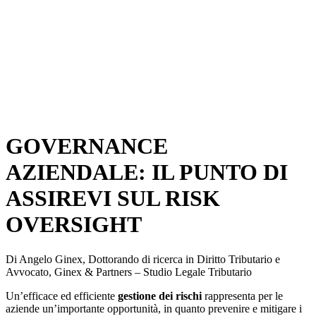
GOVERNANCE
AZIENDALE: IL PUNTO DI
ASSIREVI SUL RISK
OVERSIGHT
Di Angelo Ginex, Dottorando di ricerca in Diritto Tributario e
Avvocato, Ginex & Partners – Studio Legale Tributario
Un’efficace ed efficiente
gestione dei rischi
rappresenta per le
aziende un’importante opportunità, in quanto prevenire e mitigare i