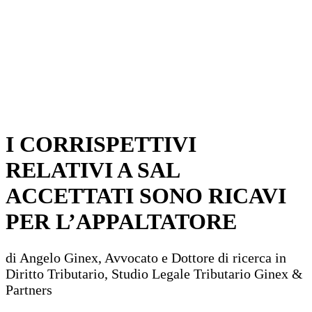
I CORRISPETTIVI
RELATIVI A SAL
ACCETTATI SONO RICAVI
PER L’APPALTATORE
di Angelo Ginex, Avvocato e Dottore di ricerca in
Diritto Tributario, Studio Legale Tributario Ginex &
Partners