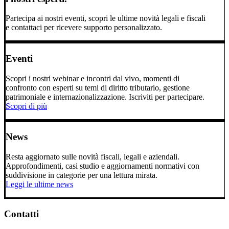
Partecipa ai nostri eventi, scopri le ultime novità legali e fiscali
e contattaci per ricevere supporto personalizzato.
Eventi
Scopri i nostri webinar e incontri dal vivo, momenti di
confronto con esperti su temi di diritto tributario, gestione
patrimoniale e internazionalizzazione. Iscriviti per partecipare.
Scopri di più
News
Resta aggiornato sulle novità fiscali, legali e aziendali.
Approfondimenti, casi studio e aggiornamenti normativi con
suddivisione in categorie per una lettura mirata.
Leggi le ultime news
Contatti