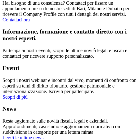
Hai bisogno di una consulenza? Contattaci per fissare un
appuntamento presso le nostre sedi di Bari, Milano e Dubai o per
ricevere il Company Profile con tutti i dettagli dei nostri servizi.
Contattaci ora
Informazione, formazione e contatto diretto con i
nostri esperti.
Partecipa ai nostri eventi, scopri le ultime novità legali e fiscali e
contattaci per ricevere supporto personalizzato.
Eventi
Scopri i nostri webinar e incontri dal vivo, momenti di confronto con
esperti su temi di diritto tributario, gestione patrimoniale e
internazionalizzazione. Iscriviti per partecipare.
Scopri di più
News
Resta aggiornato sulle novità fiscali, legali e aziendali.
Approfondimenti, casi studio e aggiornamenti normativi con
suddivisione in categorie per una lettura mirata.
Leggi le ultime news