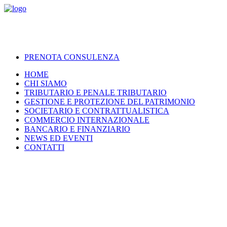
PRENOTA CONSULENZA
HOME
CHI SIAMO
TRIBUTARIO E PENALE TRIBUTARIO
GESTIONE E PROTEZIONE DEL PATRIMONIO
SOCIETARIO E CONTRATTUALISTICA
COMMERCIO INTERNAZIONALE
BANCARIO E FINANZIARIO
NEWS ED EVENTI
CONTATTI