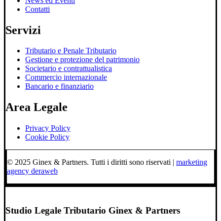
News ed Eventi
Contatti
Servizi
Tributario e Penale Tributario
Gestione e protezione del patrimonio
Societario e contrattualistica
Commercio internazionale
Bancario e finanziario
Area Legale
Privacy Policy
Cookie Policy
© 2025 Ginex & Partners. Tutti i diritti sono riservati |
marketing
agency deraweb
Studio Legale Tributario Ginex & Partners