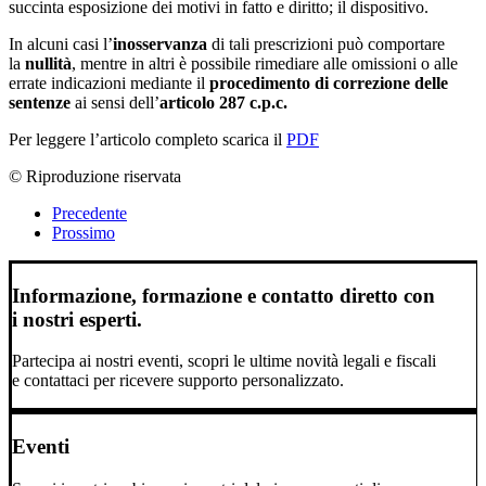
succinta esposizione dei motivi in fatto e diritto; il dispositivo.
In alcuni casi l’
inosservanza
di tali prescrizioni può comportare
la
nullità
, mentre in altri è possibile rimediare alle omissioni o alle
errate indicazioni mediante il
procedimento di correzione delle
sentenze
ai sensi dell’
articolo 287 c.p.c.
Per leggere l’articolo completo scarica il
PDF
© Riproduzione riservata
Precedente
Prossimo
Informazione, formazione e contatto diretto con
i nostri esperti.
Partecipa ai nostri eventi, scopri le ultime novità legali e fiscali
e contattaci per ricevere supporto personalizzato.
Eventi