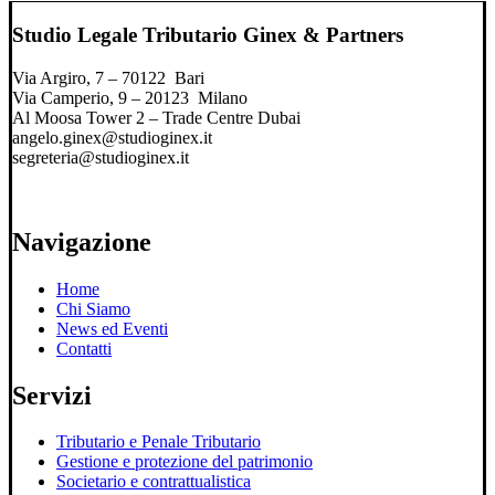
Studio Legale Tributario Ginex & Partners
Via Argiro, 7 – 70122 Bari
Via Camperio, 9 – 20123 Milano
Al Moosa Tower 2 – Trade Centre Dubai
angelo.ginex@studioginex.it
segreteria@studioginex.it
Navigazione
Home
Chi Siamo
News ed Eventi
Contatti
Servizi
Tributario e Penale Tributario
Gestione e protezione del patrimonio
Societario e contrattualistica