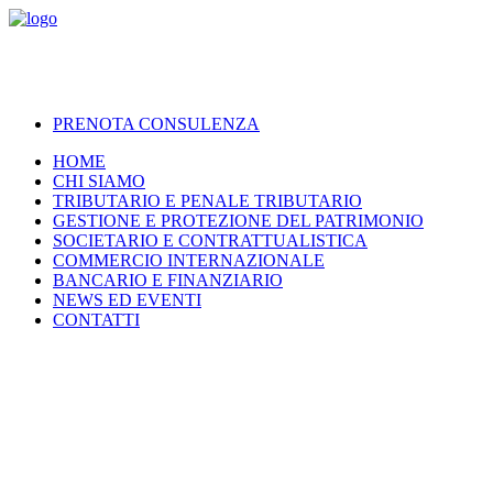
PRENOTA CONSULENZA
HOME
CHI SIAMO
TRIBUTARIO E PENALE TRIBUTARIO
GESTIONE E PROTEZIONE DEL PATRIMONIO
SOCIETARIO E CONTRATTUALISTICA
COMMERCIO INTERNAZIONALE
BANCARIO E FINANZIARIO
NEWS ED EVENTI
CONTATTI