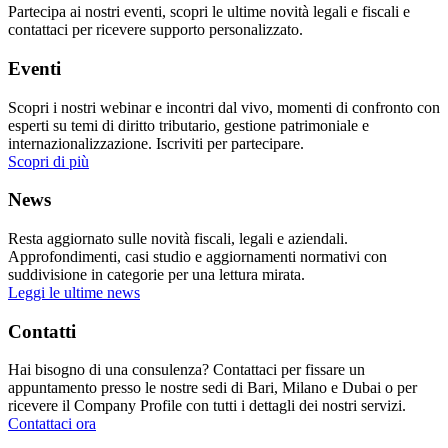
Partecipa ai nostri eventi, scopri le ultime novità legali e fiscali e
contattaci per ricevere supporto personalizzato.
Eventi
Scopri i nostri webinar e incontri dal vivo, momenti di confronto con
esperti su temi di diritto tributario, gestione patrimoniale e
internazionalizzazione. Iscriviti per partecipare.
Scopri di più
News
Resta aggiornato sulle novità fiscali, legali e aziendali.
Approfondimenti, casi studio e aggiornamenti normativi con
suddivisione in categorie per una lettura mirata.
Leggi le ultime news
Contatti
Hai bisogno di una consulenza? Contattaci per fissare un
appuntamento presso le nostre sedi di Bari, Milano e Dubai o per
ricevere il Company Profile con tutti i dettagli dei nostri servizi.
Contattaci ora