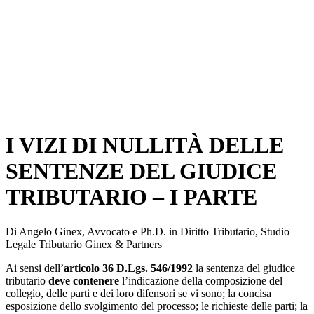
I VIZI DI NULLITÀ DELLE
SENTENZE DEL GIUDICE
TRIBUTARIO – I PARTE
Di Angelo Ginex, Avvocato e Ph.D. in Diritto Tributario, Studio
Legale Tributario Ginex & Partners
Ai sensi dell’
articolo 36 D.Lgs. 546/1992
la sentenza del giudice
tributario
deve contenere
l’indicazione della composizione del
collegio, delle parti e dei loro difensori se vi sono; la concisa
esposizione dello svolgimento del processo; le richieste delle parti; la