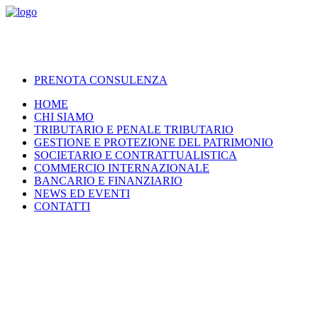
PRENOTA CONSULENZA
HOME
CHI SIAMO
TRIBUTARIO E PENALE TRIBUTARIO
GESTIONE E PROTEZIONE DEL PATRIMONIO
SOCIETARIO E CONTRATTUALISTICA
COMMERCIO INTERNAZIONALE
BANCARIO E FINANZIARIO
NEWS ED EVENTI
CONTATTI