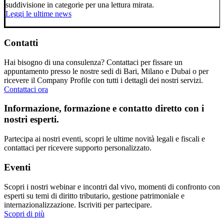
suddivisione in categorie per una lettura mirata.
Leggi le ultime news
Contatti
Hai bisogno di una consulenza? Contattaci per fissare un
appuntamento presso le nostre sedi di Bari, Milano e Dubai o per
ricevere il Company Profile con tutti i dettagli dei nostri servizi.
Contattaci ora
Informazione, formazione e contatto diretto con i
nostri esperti.
Partecipa ai nostri eventi, scopri le ultime novità legali e fiscali e
contattaci per ricevere supporto personalizzato.
Eventi
Scopri i nostri webinar e incontri dal vivo, momenti di confronto con
esperti su temi di diritto tributario, gestione patrimoniale e
internazionalizzazione. Iscriviti per partecipare.
Scopri di più