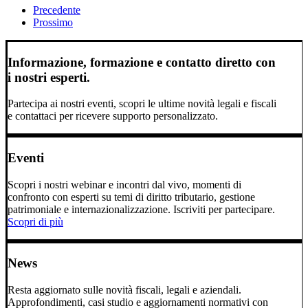
Precedente
Prossimo
Informazione, formazione e contatto diretto con
i nostri esperti.
Partecipa ai nostri eventi, scopri le ultime novità legali e fiscali
e contattaci per ricevere supporto personalizzato.
Eventi
Scopri i nostri webinar e incontri dal vivo, momenti di
confronto con esperti su temi di diritto tributario, gestione
patrimoniale e internazionalizzazione. Iscriviti per partecipare.
Scopri di più
News
Resta aggiornato sulle novità fiscali, legali e aziendali.
Approfondimenti, casi studio e aggiornamenti normativi con