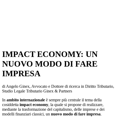
IMPACT ECONOMY: UN
NUOVO MODO DI FARE
IMPRESA
di Angelo Ginex, Avvocato e Dottore di ricerca in Diritto Tributario,
Studio Legale Tributario Ginex & Partners
In
ambito internazionale
è sempre più centrale il tema della
cosiddetta
impact economy
, la quale si propone di realizzare,
mediante la trasformazione del capitalismo, delle imprese e dei
modelli finanziari classici, un
nuovo modo di fare impresa
.