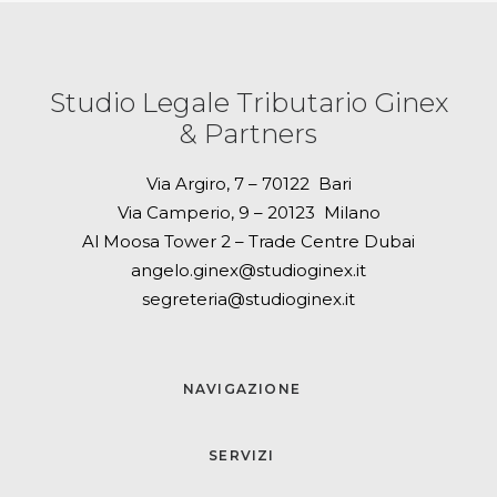
Studio Legale Tributario Ginex
& Partners
Via Argiro, 7 – 70122 Bari
Via Camperio, 9 – 20123 Milano
Al Moosa Tower 2 – Trade Centre Dubai
angelo.ginex@studioginex.it
segreteria@studioginex.it
NAVIGAZIONE
SERVIZI