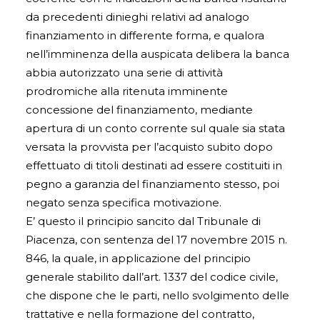
da precedenti dinieghi relativi ad analogo
finanziamento in differente forma, e qualora
nell’imminenza della auspicata delibera la banca
abbia autorizzato una serie di attività
prodromiche alla ritenuta imminente
concessione del finanziamento, mediante
apertura di un conto corrente sul quale sia stata
versata la provvista per l’acquisto subito dopo
effettuato di titoli destinati ad essere costituiti in
pegno a garanzia del finanziamento stesso, poi
negato senza specifica motivazione.
E’ questo il principio sancito dal Tribunale di
Piacenza, con sentenza del 17 novembre 2015 n.
846, la quale, in applicazione del principio
generale stabilito dall’art. 1337 del codice civile,
che dispone che le parti, nello svolgimento delle
trattative e nella formazione del contratto,