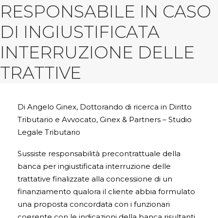
RESPONSABILE IN CASO
DI INGIUSTIFICATA
INTERRUZIONE DELLE
TRATTIVE
Di Angelo Ginex, Dottorando di ricerca in Diritto
Tributario e Avvocato, Ginex & Partners – Studio
Legale Tributario
Sussiste responsabilità precontrattuale della
banca per ingiustificata interruzione delle
trattative finalizzate alla concessione di un
finanziamento qualora il cliente abbia formulato
una proposta concordata con i funzionari
coerente con le indicazioni della banca risultanti