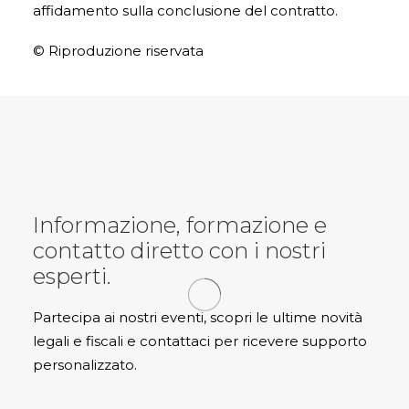
affidamento sulla conclusione del contratto.
© Riproduzione riservata
Informazione, formazione e
contatto diretto con i nostri
esperti.
Partecipa ai nostri eventi, scopri le ultime novità
legali e fiscali e contattaci per ricevere supporto
personalizzato.