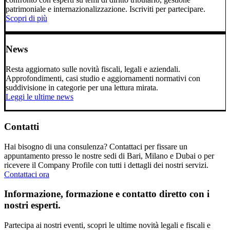
patrimoniale e internazionalizzazione. Iscriviti per partecipare.
Scopri di più
News
Resta aggiornato sulle novità fiscali, legali e aziendali.
Approfondimenti, casi studio e aggiornamenti normativi con
suddivisione in categorie per una lettura mirata.
Leggi le ultime news
Contatti
Hai bisogno di una consulenza? Contattaci per fissare un
appuntamento presso le nostre sedi di Bari, Milano e Dubai o per
ricevere il Company Profile con tutti i dettagli dei nostri servizi.
Contattaci ora
Informazione, formazione e contatto diretto con i
nostri esperti.
Partecipa ai nostri eventi, scopri le ultime novità legali e fiscali e