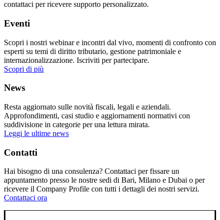
contattaci per ricevere supporto personalizzato.
Eventi
Scopri i nostri webinar e incontri dal vivo, momenti di confronto con
esperti su temi di diritto tributario, gestione patrimoniale e
internazionalizzazione. Iscriviti per partecipare.
Scopri di più
News
Resta aggiornato sulle novità fiscali, legali e aziendali.
Approfondimenti, casi studio e aggiornamenti normativi con
suddivisione in categorie per una lettura mirata.
Leggi le ultime news
Contatti
Hai bisogno di una consulenza? Contattaci per fissare un
appuntamento presso le nostre sedi di Bari, Milano e Dubai o per
ricevere il Company Profile con tutti i dettagli dei nostri servizi.
Contattaci ora