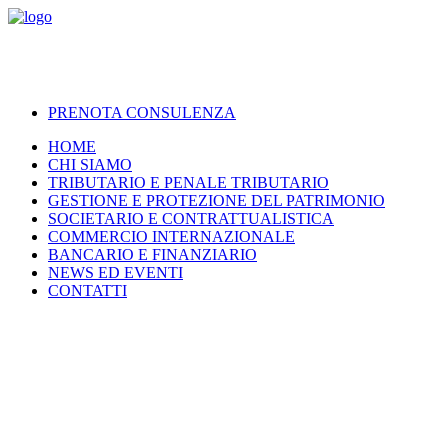
PRENOTA CONSULENZA
HOME
CHI SIAMO
TRIBUTARIO E PENALE TRIBUTARIO
GESTIONE E PROTEZIONE DEL PATRIMONIO
SOCIETARIO E CONTRATTUALISTICA
COMMERCIO INTERNAZIONALE
BANCARIO E FINANZIARIO
NEWS ED EVENTI
CONTATTI