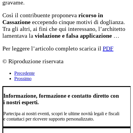
gravame.
Così il contribuente proponeva
ricorso in
Cassazione
eccependo cinque motivi di doglianza.
Tra gli altri, ai fini che qui interessano, l’architetto
lamentava la
violazione e falsa applicazione
…
Per leggere l’articolo completo scarica il
PDF
© Riproduzione riservata
Precedente
Prossimo
Informazione, formazione e contatto diretto con
i nostri esperti.
Partecipa ai nostri eventi, scopri le ultime novità legali e fiscali
e contattaci per ricevere supporto personalizzato.