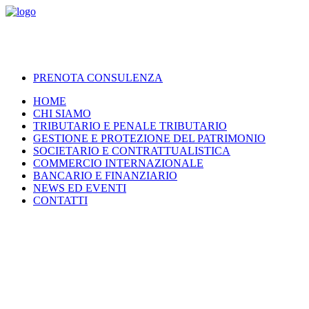
PRENOTA CONSULENZA
HOME
CHI SIAMO
TRIBUTARIO E PENALE TRIBUTARIO
GESTIONE E PROTEZIONE DEL PATRIMONIO
SOCIETARIO E CONTRATTUALISTICA
COMMERCIO INTERNAZIONALE
BANCARIO E FINANZIARIO
NEWS ED EVENTI
CONTATTI