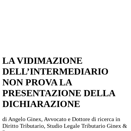
LA VIDIMAZIONE
DELL’INTERMEDIARIO
NON PROVA LA
PRESENTAZIONE DELLA
DICHIARAZIONE
di Angelo Ginex, Avvocato e Dottore di ricerca in
Diritto Tributario, Studio Legale Tributario Ginex &