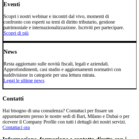
Eventi
Scopri i nostri webinar e incontri dal vivo, momenti di
confronto con esperti su temi di diritto tributario, gestione
patrimoniale e internazionalizzazione. Iscriviti per partecipare.
Scopri di più
News
Resta aggiornato sulle novità fiscali, legali e aziendali.
Approfondimenti, casi studio e aggiornamenti normativi con
suddivisione in categorie per una lettura mirata.
Leggi le ultime news
Contatti
Hai bisogno di una consulenza? Contattaci per fissare un
appuntamento presso le nostre sedi di Bari, Milano e Dubai o per
ricevere il Company Profile con tutti i dettagli dei nostri servizi.
Contattaci ora