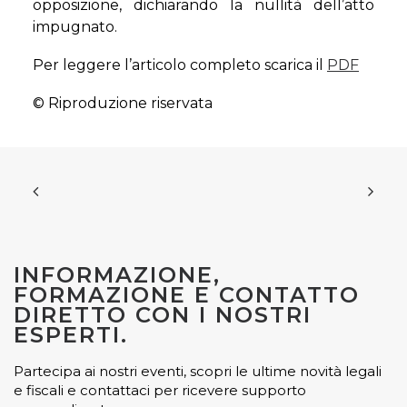
opposizione, dichiarando la nullità dell’atto
impugnato.
Per leggere l’articolo completo scarica il
PDF
© Riproduzione riservata
INFORMAZIONE,
FORMAZIONE E CONTATTO
DIRETTO CON I NOSTRI
ESPERTI.
Partecipa ai nostri eventi, scopri le ultime novità legali
e fiscali e contattaci per ricevere supporto