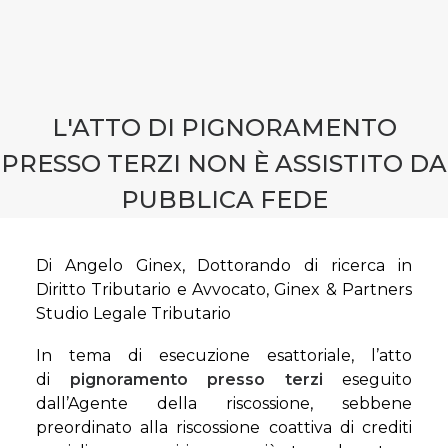
CONTATTI
PRENOTA CONSULENZA
L'ATTO DI PIGNORAMENTO
PRESSO TERZI NON È ASSISTITO DA
PUBBLICA FEDE
Di Angelo Ginex, Dottorando di ricerca in
Diritto Tributario e Avvocato, Ginex & Partners
Studio Legale Tributario
In tema di esecuzione esattoriale, l’atto
di
pignoramento presso terzi
eseguito
dall’Agente della riscossione, sebbene
preordinato alla riscossione coattiva di crediti