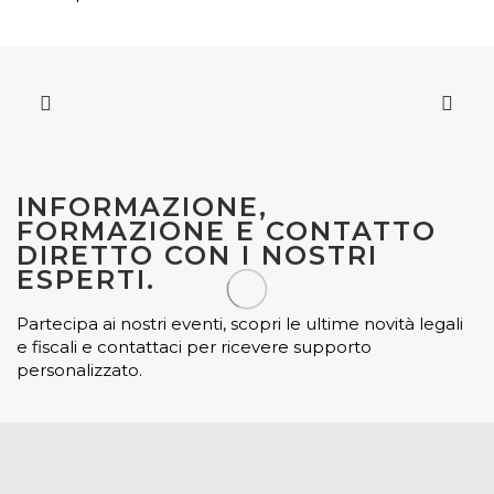
INFORMAZIONE,
FORMAZIONE E CONTATTO
DIRETTO CON I NOSTRI
ESPERTI.
Partecipa ai nostri eventi, scopri le ultime novità legali
e fiscali e contattaci per ricevere supporto
personalizzato.