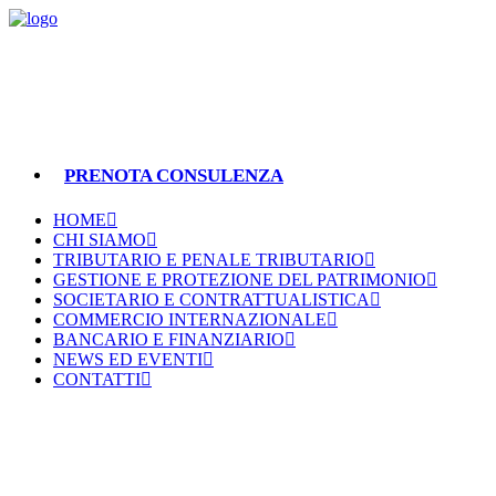
PRENOTA CONSULENZA
HOME
CHI SIAMO
TRIBUTARIO E PENALE TRIBUTARIO
GESTIONE E PROTEZIONE DEL PATRIMONIO
SOCIETARIO E CONTRATTUALISTICA
COMMERCIO INTERNAZIONALE
BANCARIO E FINANZIARIO
NEWS ED EVENTI
CONTATTI