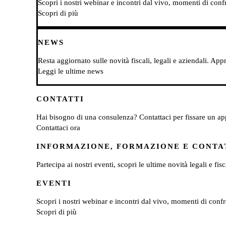
Scopri i nostri webinar e incontri dal vivo, momenti di confro
Scopri di più
NEWS
Resta aggiornato sulle novità fiscali, legali e aziendali. Ap
Leggi le ultime news
CONTATTI
Hai bisogno di una consulenza? Contattaci per fissare un appu
Contattaci ora
INFORMAZIONE, FORMAZIONE E CONTAT
Partecipa ai nostri eventi, scopri le ultime novità legali e fi
EVENTI
Scopri i nostri webinar e incontri dal vivo, momenti di confro
Scopri di più