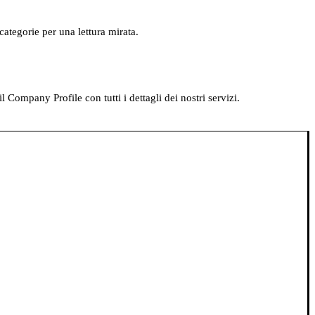
categorie per una lettura mirata.
Company Profile con tutti i dettagli dei nostri servizi.