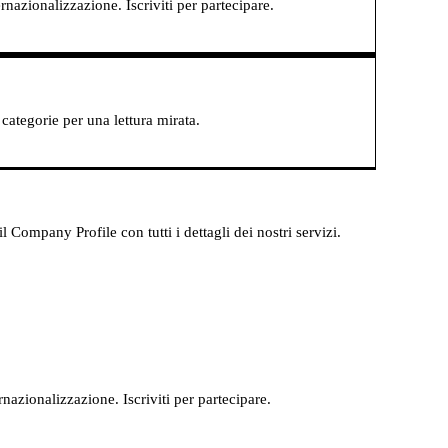
rnazionalizzazione. Iscriviti per partecipare.
categorie per una lettura mirata.
Company Profile con tutti i dettagli dei nostri servizi.
rnazionalizzazione. Iscriviti per partecipare.