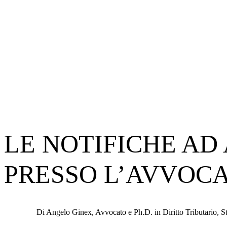
LE NOTIFICHE AD
PRESSO L’AVVOC
Di Angelo Ginex, Avvocato e Ph.D. in Diritto Tributario, S