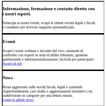
Informazione, formazione e contatto diretto con
i nostri esperti.
Partecipa ai nostri eventi, scopri le ultime novità legali e fiscali
e contattaci per ricevere supporto personalizzato.
Eventi
Scopri i nostri webinar e incontri dal vivo, momenti di
confronto con esperti su temi di diritto tributario, gestione
patrimoniale e internazionalizzazione. Iscriviti per partecipare.
Scopri di più
News
Resta aggiornato sulle novità fiscali, legali e aziendali.
Approfondimenti, casi studio e aggiornamenti normativi con
suddivisione in categorie per una lettura mirata.
Leggi le ultime news