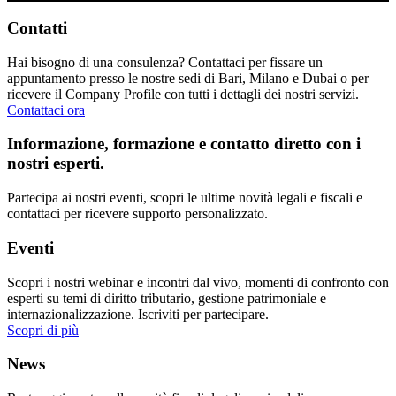
Contatti
Hai bisogno di una consulenza? Contattaci per fissare un
appuntamento presso le nostre sedi di Bari, Milano e Dubai o per
ricevere il Company Profile con tutti i dettagli dei nostri servizi.
Contattaci ora
Informazione, formazione e contatto diretto con i
nostri esperti.
Partecipa ai nostri eventi, scopri le ultime novità legali e fiscali e
contattaci per ricevere supporto personalizzato.
Eventi
Scopri i nostri webinar e incontri dal vivo, momenti di confronto con
esperti su temi di diritto tributario, gestione patrimoniale e
internazionalizzazione. Iscriviti per partecipare.
Scopri di più
News