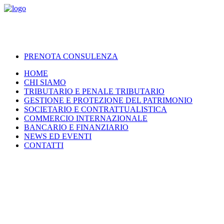
PRENOTA CONSULENZA
HOME
CHI SIAMO
TRIBUTARIO E PENALE TRIBUTARIO
GESTIONE E PROTEZIONE DEL PATRIMONIO
SOCIETARIO E CONTRATTUALISTICA
COMMERCIO INTERNAZIONALE
BANCARIO E FINANZIARIO
NEWS ED EVENTI
CONTATTI