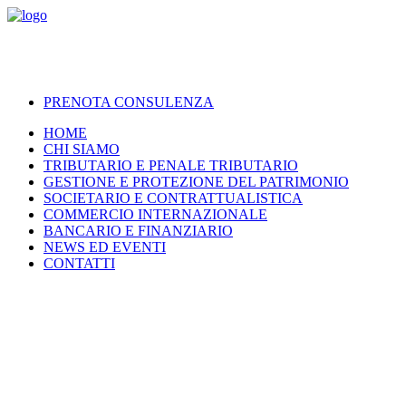
PRENOTA CONSULENZA
HOME
CHI SIAMO
TRIBUTARIO E PENALE TRIBUTARIO
GESTIONE E PROTEZIONE DEL PATRIMONIO
SOCIETARIO E CONTRATTUALISTICA
COMMERCIO INTERNAZIONALE
BANCARIO E FINANZIARIO
NEWS ED EVENTI
CONTATTI