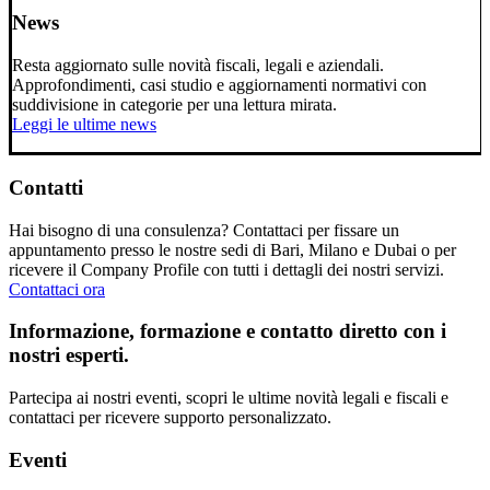
News
Resta aggiornato sulle novità fiscali, legali e aziendali.
Approfondimenti, casi studio e aggiornamenti normativi con
suddivisione in categorie per una lettura mirata.
Leggi le ultime news
Contatti
Hai bisogno di una consulenza? Contattaci per fissare un
appuntamento presso le nostre sedi di Bari, Milano e Dubai o per
ricevere il Company Profile con tutti i dettagli dei nostri servizi.
Contattaci ora
Informazione, formazione e contatto diretto con i
nostri esperti.
Partecipa ai nostri eventi, scopri le ultime novità legali e fiscali e
contattaci per ricevere supporto personalizzato.
Eventi