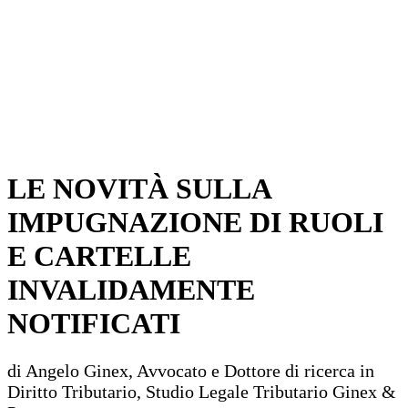
LE NOVITÀ SULLA
IMPUGNAZIONE DI RUOLI
E CARTELLE
INVALIDAMENTE
NOTIFICATI
di Angelo Ginex, Avvocato e Dottore di ricerca in
Diritto Tributario, Studio Legale Tributario Ginex &