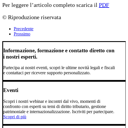
Per leggere l’articolo completo scarica il
PDF
© Riproduzione riservata
Precedente
Prossimo
Informazione, formazione e contatto diretto con
i nostri esperti.
Partecipa ai nostri eventi, scopri le ultime novità legali e fiscali
e contattaci per ricevere supporto personalizzato.
Eventi
Scopri i nostri webinar e incontri dal vivo, momenti di
confronto con esperti su temi di diritto tributario, gestione
patrimoniale e internazionalizzazione. Iscriviti per partecipare.
Scopri di più