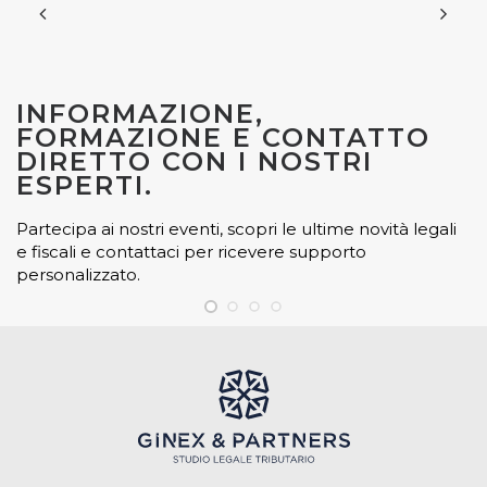
INFORMAZIONE,
FORMAZIONE E CONTATTO
DIRETTO CON I NOSTRI
ESPERTI.
Partecipa ai nostri eventi, scopri le ultime novità legali
e fiscali e contattaci per ricevere supporto
personalizzato.