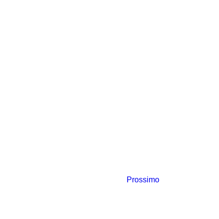
Prossimo