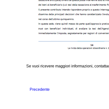
Se vuoi ricevere maggiori informazioni, contattac
Precedente