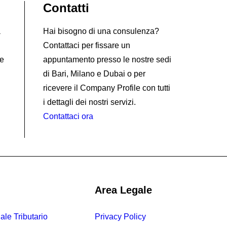
Contatti
à
Hai bisogno di una consulenza?
Contattaci per fissare un
 e
appuntamento presso le nostre sedi
di Bari, Milano e Dubai o per
ricevere il Company Profile con tutti
i dettagli dei nostri servizi.
Contattaci ora
Area Legale
ale Tributario
Privacy Policy