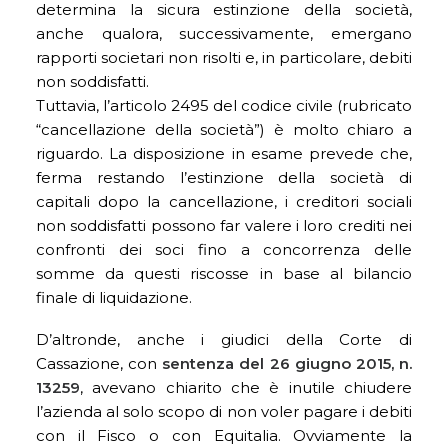
determina la sicura estinzione della società,
anche qualora, successivamente, emergano
rapporti societari non risolti e, in particolare, debiti
non soddisfatti.
Tuttavia, l’articolo 2495 del codice civile (rubricato
“cancellazione della società”) è molto chiaro a
riguardo. La disposizione in esame prevede che,
ferma restando l’estinzione della società di
capitali dopo la cancellazione, i creditori sociali
non soddisfatti possono far valere i loro crediti nei
confronti dei soci fino a concorrenza delle
somme da questi riscosse in base al bilancio
finale di liquidazione.
D’altronde, anche i giudici della Corte di
Cassazione, con
sentenza del 26 giugno 2015, n.
13259
, avevano chiarito che è inutile chiudere
l’azienda al solo scopo di non voler pagare i debiti
con il Fisco o con Equitalia. Ovviamente la