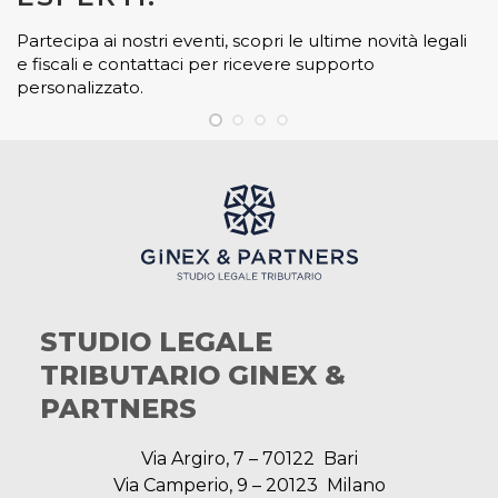
Partecipa ai nostri eventi, scopri le ultime novità legali
e fiscali e contattaci per ricevere supporto
personalizzato.
STUDIO LEGALE
TRIBUTARIO GINEX &
PARTNERS
Via Argiro, 7 – 70122 Bari
Via Camperio, 9 – 20123 Milano