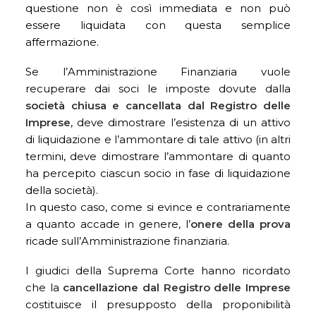
questione non è così immediata e non può
essere liquidata con questa semplice
affermazione.
Se l’Amministrazione Finanziaria vuole
recuperare dai soci le imposte dovute dalla
società chiusa e cancellata dal Registro delle
Imprese
, deve dimostrare l’esistenza di un attivo
di liquidazione e l’ammontare di tale attivo (in altri
termini, deve dimostrare l’ammontare di quanto
ha percepito ciascun socio in fase di liquidazione
della società).
In questo caso, come si evince e contrariamente
a quanto accade in genere, l’
onere della prova
ricade sull’Amministrazione finanziaria.
I giudici della Suprema Corte hanno ricordato
che la
cancellazione dal Registro delle Imprese
costituisce il presupposto della proponibilità