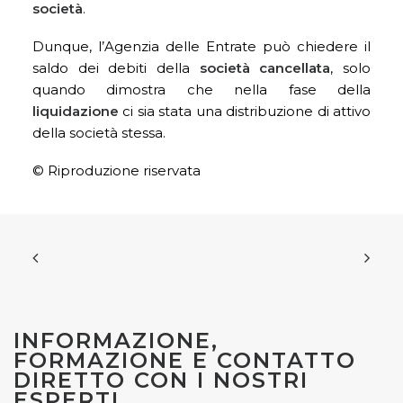
società
.
Dunque, l’Agenzia delle Entrate può chiedere il
saldo dei debiti della
società cancellata
, solo
quando dimostra che nella fase della
liquidazione
ci sia stata una distribuzione di attivo
della società stessa.
© Riproduzione riservata
INFORMAZIONE,
FORMAZIONE E CONTATTO
DIRETTO CON I NOSTRI
ESPERTI.