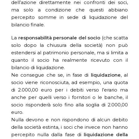
dell’azione direttamente nei confronti dei soci,
ma solo a condizione che questi abbiano
percepito somme in sede di liquidazione del
bilancio finale.
La
responsabilità personale del socio
(che scatta
solo dopo la chiusura della società) non può
estendersi al patrimonio personale, ma si limita a
quanto il socio ha realmente ricevuto con il
bilancio di liquidazione.
Ne consegue che se, in fase di
liquidazione
, al
socio viene riconosciuta, ad esempio, una quota
di 2.000,00 euro per i debiti verso l’erario ma
anche per quelli verso i fornitori o le banche, il
socio risponderà solo fino alla soglia di 2.000,00
euro.
Nulla devono e non rispondono di alcun debito
della società estinta, i soci che invece non hanno
percepito nulla dalla fase di
liquidazione della