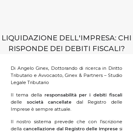
CONTATTI
PRENOTA CONSULENZA
LIQUIDAZIONE DELL'IMPRESA: CHI
RISPONDE DEI DEBITI FISCALI?
Di Angelo Ginex, Dottorando di ricerca in Diritto
Tributario e Avvocaoto, Ginex & Partners – Studio
Legale Tributario
Il tema della
responsabilità per i debiti fiscali
delle
società cancellate
dal Registro delle
Imprese è sempre attuale.
Il nostro sistema prevede che con l’iscrizione
della
cancellazione dal Registro delle Imprese
si