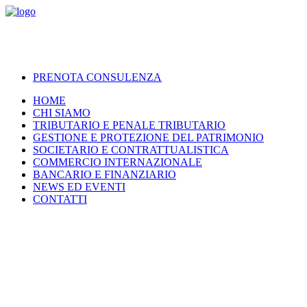
PRENOTA CONSULENZA
HOME
CHI SIAMO
TRIBUTARIO E PENALE TRIBUTARIO
GESTIONE E PROTEZIONE DEL PATRIMONIO
SOCIETARIO E CONTRATTUALISTICA
COMMERCIO INTERNAZIONALE
BANCARIO E FINANZIARIO
NEWS ED EVENTI
CONTATTI