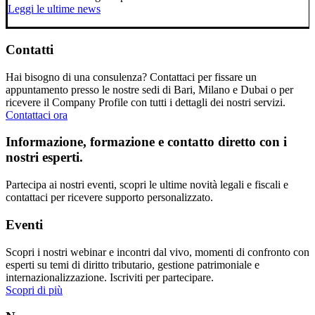
Leggi le ultime news
Contatti
Hai bisogno di una consulenza? Contattaci per fissare un
appuntamento presso le nostre sedi di Bari, Milano e Dubai o per
ricevere il Company Profile con tutti i dettagli dei nostri servizi.
Contattaci ora
Informazione, formazione e contatto diretto con i
nostri esperti.
Partecipa ai nostri eventi, scopri le ultime novità legali e fiscali e
contattaci per ricevere supporto personalizzato.
Eventi
Scopri i nostri webinar e incontri dal vivo, momenti di confronto con
esperti su temi di diritto tributario, gestione patrimoniale e
internazionalizzazione. Iscriviti per partecipare.
Scopri di più