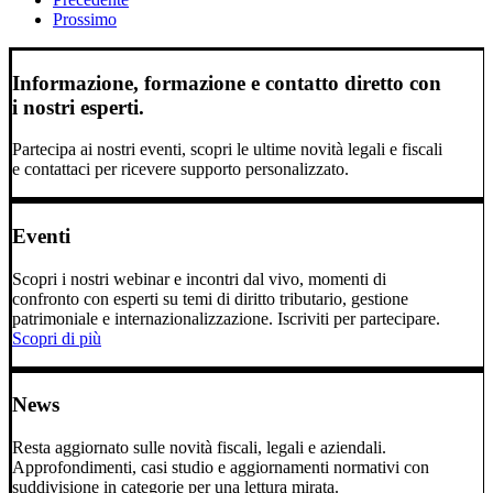
Prossimo
Informazione, formazione e contatto diretto con
i nostri esperti.
Partecipa ai nostri eventi, scopri le ultime novità legali e fiscali
e contattaci per ricevere supporto personalizzato.
Eventi
Scopri i nostri webinar e incontri dal vivo, momenti di
confronto con esperti su temi di diritto tributario, gestione
patrimoniale e internazionalizzazione. Iscriviti per partecipare.
Scopri di più
News
Resta aggiornato sulle novità fiscali, legali e aziendali.
Approfondimenti, casi studio e aggiornamenti normativi con
suddivisione in categorie per una lettura mirata.