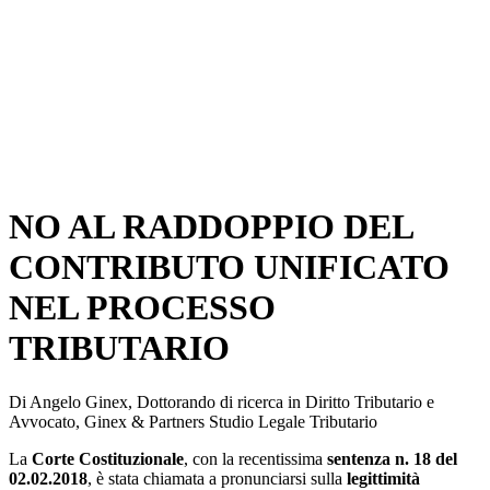
NO AL RADDOPPIO DEL
CONTRIBUTO UNIFICATO
NEL PROCESSO
TRIBUTARIO
Di Angelo Ginex, Dottorando di ricerca in Diritto Tributario e
Avvocato, Ginex & Partners Studio Legale Tributario
La
Corte Costituzionale
, con la recentissima
sentenza n. 18 del
02.02.2018
, è stata chiamata a pronunciarsi sulla
legittimità