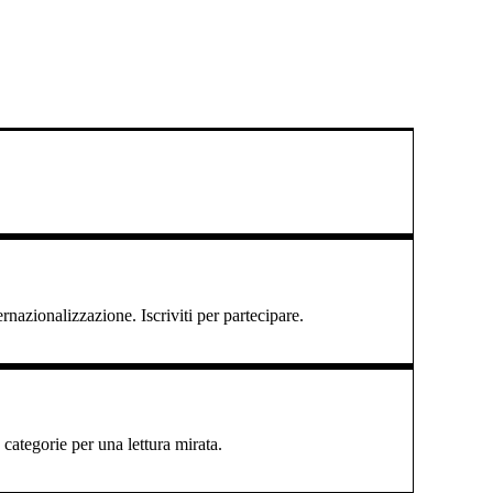
ernazionalizzazione. Iscriviti per partecipare.
categorie per una lettura mirata.