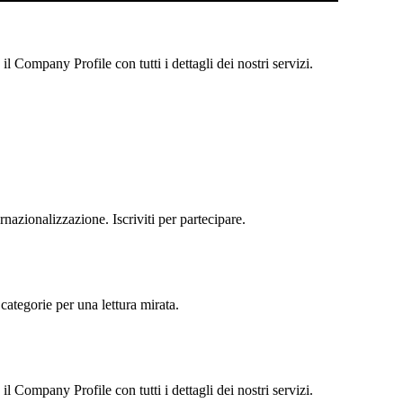
 Company Profile con tutti i dettagli dei nostri servizi.
rnazionalizzazione. Iscriviti per partecipare.
categorie per una lettura mirata.
 Company Profile con tutti i dettagli dei nostri servizi.