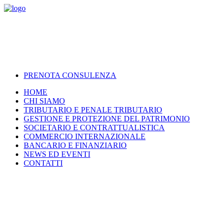
PRENOTA CONSULENZA
HOME
CHI SIAMO
TRIBUTARIO E PENALE TRIBUTARIO
GESTIONE E PROTEZIONE DEL PATRIMONIO
SOCIETARIO E CONTRATTUALISTICA
COMMERCIO INTERNAZIONALE
BANCARIO E FINANZIARIO
NEWS ED EVENTI
CONTATTI