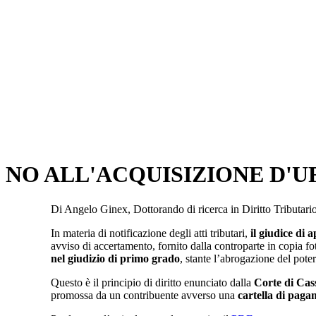
NO ALL'ACQUISIZIONE D'U
Di Angelo Ginex, Dottorando di ricerca in Diritto Tributar
In materia di notificazione degli atti tributari,
il giudice di 
avviso di accertamento, fornito dalla controparte in copia f
nel giudizio di primo grado
, stante l’abrogazione del poter
Questo è il principio di diritto enunciato dalla
Corte di Cas
promossa da un contribuente avverso una
cartella di pag