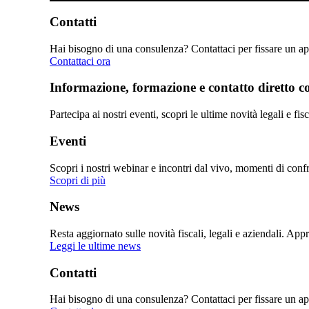
Contatti
Hai bisogno di una consulenza? Contattaci per fissare un app
Contattaci ora
Informazione, formazione e contatto diretto con
Partecipa ai nostri eventi, scopri le ultime novità legali e fi
Eventi
Scopri i nostri webinar e incontri dal vivo, momenti di confro
Scopri di più
News
Resta aggiornato sulle novità fiscali, legali e aziendali. Ap
Leggi le ultime news
Contatti
Hai bisogno di una consulenza? Contattaci per fissare un app