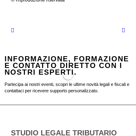
INFORMAZIONE, FORMAZIONE
E CONTATTO DIRETTO CON I
NOSTRI ESPERTI.
Partecipa ai nostri eventi, scopri le ultime novità legali e fiscali e
contattaci per ricevere supporto personalizzato.
STUDIO LEGALE TRIBUTARIO