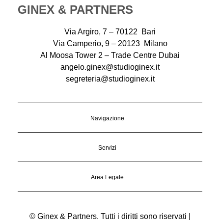
GINEX & PARTNERS
Via Argiro, 7 – 70122 Bari
Via Camperio, 9 – 20123 Milano
Al Moosa Tower 2 – Trade Centre Dubai
angelo.ginex@studioginex.it
segreteria@studioginex.it
Navigazione
Servizi
Area Legale
© Ginex & Partners. Tutti i diritti sono riservati |