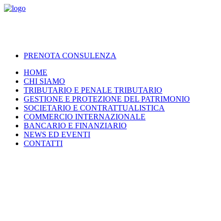
PRENOTA CONSULENZA
HOME
CHI SIAMO
TRIBUTARIO E PENALE TRIBUTARIO
GESTIONE E PROTEZIONE DEL PATRIMONIO
SOCIETARIO E CONTRATTUALISTICA
COMMERCIO INTERNAZIONALE
BANCARIO E FINANZIARIO
NEWS ED EVENTI
CONTATTI