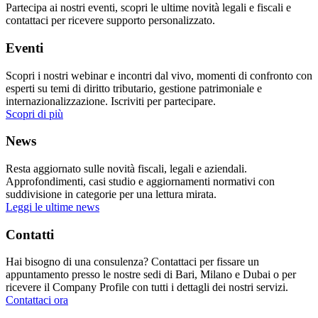
Partecipa ai nostri eventi, scopri le ultime novità legali e fiscali e
contattaci per ricevere supporto personalizzato.
Eventi
Scopri i nostri webinar e incontri dal vivo, momenti di confronto con
esperti su temi di diritto tributario, gestione patrimoniale e
internazionalizzazione. Iscriviti per partecipare.
Scopri di più
News
Resta aggiornato sulle novità fiscali, legali e aziendali.
Approfondimenti, casi studio e aggiornamenti normativi con
suddivisione in categorie per una lettura mirata.
Leggi le ultime news
Contatti
Hai bisogno di una consulenza? Contattaci per fissare un
appuntamento presso le nostre sedi di Bari, Milano e Dubai o per
ricevere il Company Profile con tutti i dettagli dei nostri servizi.
Contattaci ora