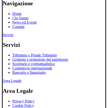
Navigazione
Home
Chi Siamo
News ed Eventi
Contatti
Servizi
Servizi
Tributario e Penale Tributario
Gestione e protezione del patrimonio
Societario e contrattualistica
Commercio internazionale
Bancario e finanziario
Area Legale
Area Legale
Privacy Policy
Cookie Policy