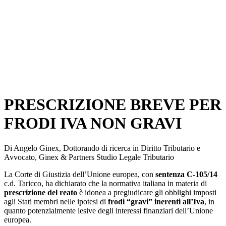
PRESCRIZIONE BREVE PER
FRODI IVA NON GRAVI
Di Angelo Ginex, Dottorando di ricerca in Diritto Tributario e
Avvocato, Ginex & Partners Studio Legale Tributario
La Corte di Giustizia dell’Unione europea, con
sentenza C-105/14
c.d. Taricco, ha dichiarato che la normativa italiana in materia di
prescrizione del reato
è idonea a pregiudicare gli obblighi imposti
agli Stati membri nelle ipotesi di
frodi “gravi” inerenti all’Iva
, in
quanto potenzialmente lesive degli interessi finanziari dell’Unione
europea.