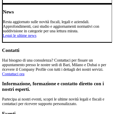
News
Resta aggiornato sulle novità fiscali, legali e aziendali.
Approfondimenti, casi studio e aggiornamenti normativi con
suddivisione in categorie per una lettura mirata.
Leggi le ultime news
Contatti
Hai bisogno di una consulenza? Contattaci per fissare un
appuntamento presso le nostre sedi di Bari, Milano e Dubai o per
ricevere il Company Profile con tutti i dettagli dei nostri servizi.
Contattaci ora
Informazione, formazione e contatto diretto con i
nostri esperti.
Partecipa ai nostri eventi, scopri le ultime novità legali e fiscali e
contattaci per ricevere supporto personalizzato.
Eventi