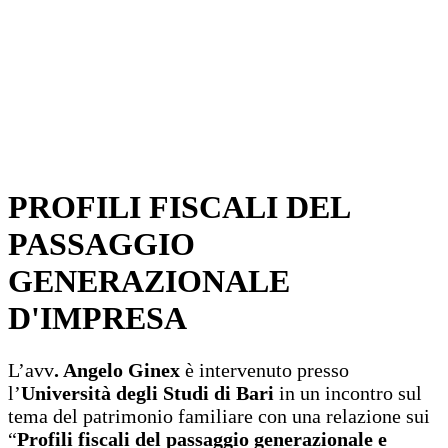
PROFILI FISCALI DEL
PASSAGGIO
GENERAZIONALE
D'IMPRESA
L’avv
. Angelo Ginex
è intervenuto presso
l’
Università degli Studi di Bari
in un incontro sul
tema del patrimonio familiare con una relazione sui
“
Profili fiscali del passaggio generazionale e