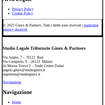
Privacy Policy
Cookie Policy
© 2025 Ginex & Partners. Tutti i diritti sono riservati |
marketing
agency deraweb
Studio Legale Tributario Ginex & Partners
Via Argiro, 7 – 70122 Bari
Via Camperio, 9 – 20123 Milano
Al Moosa Tower 2 – Trade Centre Dubai
angelo.ginex@studioginex.it
segreteria@studioginex.it
Navigazione
Navigazione
Home