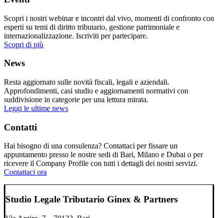
Scopri i nostri webinar e incontri dal vivo, momenti di confronto con
esperti su temi di diritto tributario, gestione patrimoniale e
internazionalizzazione. Iscriviti per partecipare.
Scopri di più
News
Resta aggiornato sulle novità fiscali, legali e aziendali.
Approfondimenti, casi studio e aggiornamenti normativi con
suddivisione in categorie per una lettura mirata.
Leggi le ultime news
Contatti
Hai bisogno di una consulenza? Contattaci per fissare un
appuntamento presso le nostre sedi di Bari, Milano e Dubai o per
ricevere il Company Profile con tutti i dettagli dei nostri servizi.
Contattaci ora
Studio Legale Tributario Ginex & Partners