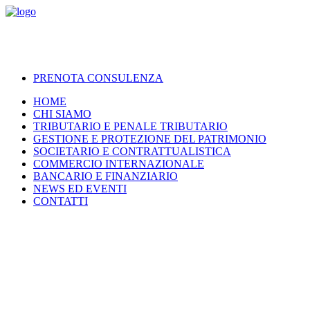
PRENOTA CONSULENZA
HOME
CHI SIAMO
TRIBUTARIO E PENALE TRIBUTARIO
GESTIONE E PROTEZIONE DEL PATRIMONIO
SOCIETARIO E CONTRATTUALISTICA
COMMERCIO INTERNAZIONALE
BANCARIO E FINANZIARIO
NEWS ED EVENTI
CONTATTI