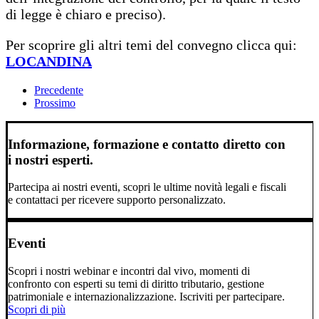
di legge è chiaro e preciso).
Per scoprire gli altri temi del convegno clicca qui:
LOCANDINA
Precedente
Prossimo
Informazione, formazione e contatto diretto con
i nostri esperti.
Partecipa ai nostri eventi, scopri le ultime novità legali e fiscali
e contattaci per ricevere supporto personalizzato.
Eventi
Scopri i nostri webinar e incontri dal vivo, momenti di
confronto con esperti su temi di diritto tributario, gestione
patrimoniale e internazionalizzazione. Iscriviti per partecipare.
Scopri di più