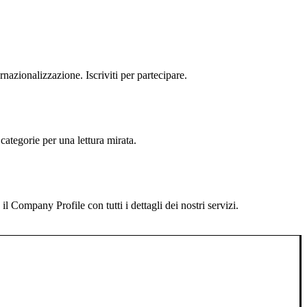
rnazionalizzazione. Iscriviti per partecipare.
categorie per una lettura mirata.
 Company Profile con tutti i dettagli dei nostri servizi.