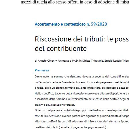
mezzi di tutela allo stesso offerti in caso di adozione di mis