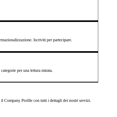
ernazionalizzazione. Iscriviti per partecipare.
categorie per una lettura mirata.
 Company Profile con tutti i dettagli dei nostri servizi.