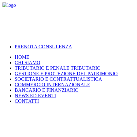
PRENOTA CONSULENZA
HOME
CHI SIAMO
TRIBUTARIO E PENALE TRIBUTARIO
GESTIONE E PROTEZIONE DEL PATRIMONIO
SOCIETARIO E CONTRATTUALISTICA
COMMERCIO INTERNAZIONALE
BANCARIO E FINANZIARIO
NEWS ED EVENTI
CONTATTI