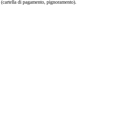
ti (cartella di pagamento, pignoramento).