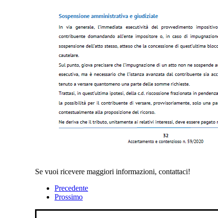
Se vuoi ricevere maggiori informazioni, contattaci!
Precedente
Prossimo