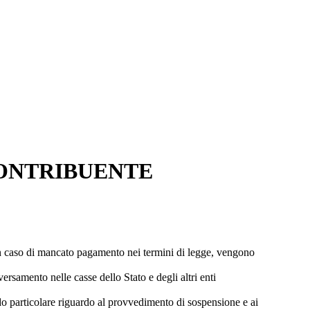
 CONTRIBUENTE
 in caso di mancato pagamento nei termini di legge, vengono
versamento nelle casse dello Stato e degli altri enti
endo particolare riguardo al provvedimento di sospensione e ai