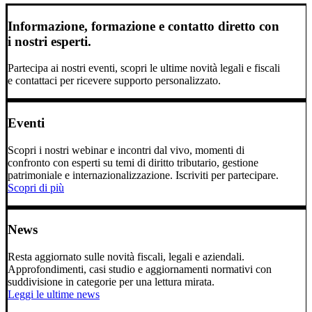
Informazione, formazione e contatto diretto con
i nostri esperti.
Partecipa ai nostri eventi, scopri le ultime novità legali e fiscali
e contattaci per ricevere supporto personalizzato.
Eventi
Scopri i nostri webinar e incontri dal vivo, momenti di
confronto con esperti su temi di diritto tributario, gestione
patrimoniale e internazionalizzazione. Iscriviti per partecipare.
Scopri di più
News
Resta aggiornato sulle novità fiscali, legali e aziendali.
Approfondimenti, casi studio e aggiornamenti normativi con
suddivisione in categorie per una lettura mirata.
Leggi le ultime news