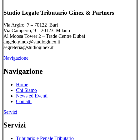
Studio Legale Tributario Ginex & Partners
Via Argiro, 7 – 70122 Bari
Via Camperio, 9 – 20123 Milano
Al Moosa Tower 2 – Trade Centre Dubai
angelo.ginex@studioginex.it
segreteria@studioginex.it
Navigazione
Navigazione
Home
Chi Siamo
News ed Eventi
Contatti
Servizi
Servizi
Tributario e Penale Tributario