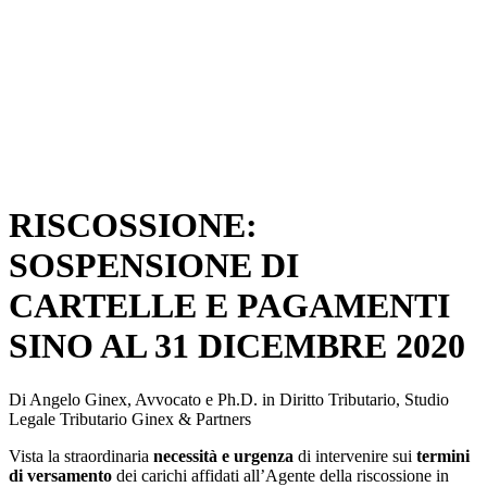
RISCOSSIONE:
SOSPENSIONE DI
CARTELLE E PAGAMENTI
SINO AL 31 DICEMBRE 2020
Di Angelo Ginex, Avvocato e Ph.D. in Diritto Tributario, Studio
Legale Tributario Ginex & Partners
Vista la straordinaria
necessità e urgenza
di intervenire sui
termini
di versamento
dei carichi affidati all’Agente della riscossione in