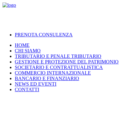
PRENOTA CONSULENZA
HOME
CHI SIAMO
TRIBUTARIO E PENALE TRIBUTARIO
GESTIONE E PROTEZIONE DEL PATRIMONIO
SOCIETARIO E CONTRATTUALISTICA
COMMERCIO INTERNAZIONALE
BANCARIO E FINANZIARIO
NEWS ED EVENTI
CONTATTI