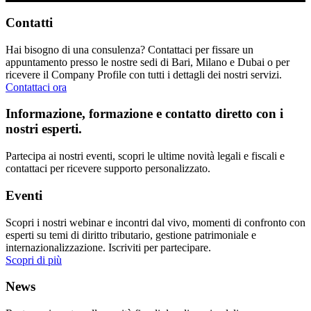
Contatti
Hai bisogno di una consulenza? Contattaci per fissare un
appuntamento presso le nostre sedi di Bari, Milano e Dubai o per
ricevere il Company Profile con tutti i dettagli dei nostri servizi.
Contattaci ora
Informazione, formazione e contatto diretto con i
nostri esperti.
Partecipa ai nostri eventi, scopri le ultime novità legali e fiscali e
contattaci per ricevere supporto personalizzato.
Eventi
Scopri i nostri webinar e incontri dal vivo, momenti di confronto con
esperti su temi di diritto tributario, gestione patrimoniale e
internazionalizzazione. Iscriviti per partecipare.
Scopri di più
News