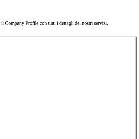
 Company Profile con tutti i dettagli dei nostri servizi.