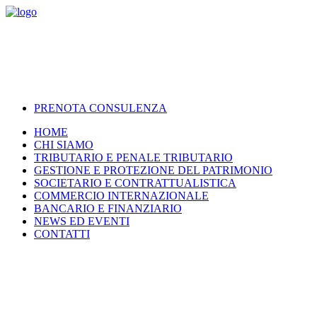
PRENOTA CONSULENZA
HOME
CHI SIAMO
TRIBUTARIO E PENALE TRIBUTARIO
GESTIONE E PROTEZIONE DEL PATRIMONIO
SOCIETARIO E CONTRATTUALISTICA
COMMERCIO INTERNAZIONALE
BANCARIO E FINANZIARIO
NEWS ED EVENTI
CONTATTI