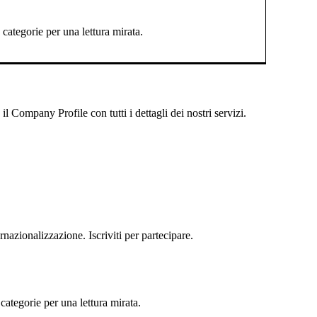
categorie per una lettura mirata.
 Company Profile con tutti i dettagli dei nostri servizi.
rnazionalizzazione. Iscriviti per partecipare.
categorie per una lettura mirata.