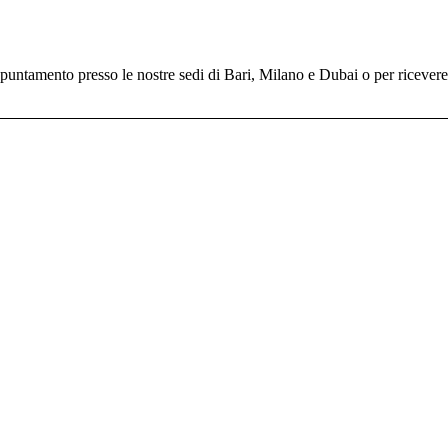
untamento presso le nostre sedi di Bari, Milano e Dubai o per ricevere il