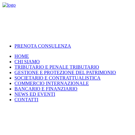
PRENOTA CONSULENZA
HOME
CHI SIAMO
TRIBUTARIO E PENALE TRIBUTARIO
GESTIONE E PROTEZIONE DEL PATRIMONIO
SOCIETARIO E CONTRATTUALISTICA
COMMERCIO INTERNAZIONALE
BANCARIO E FINANZIARIO
NEWS ED EVENTI
CONTATTI