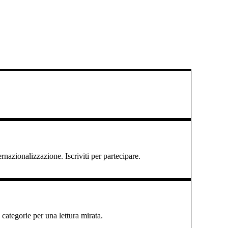
ernazionalizzazione. Iscriviti per partecipare.
categorie per una lettura mirata.