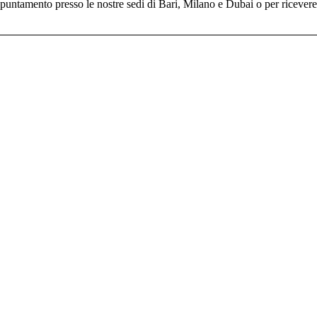
untamento presso le nostre sedi di Bari, Milano e Dubai o per ricevere il