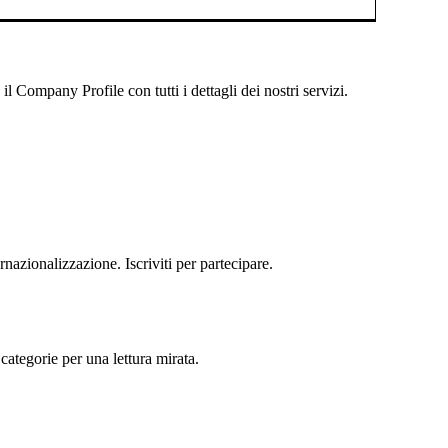
 Company Profile con tutti i dettagli dei nostri servizi.
rnazionalizzazione. Iscriviti per partecipare.
categorie per una lettura mirata.