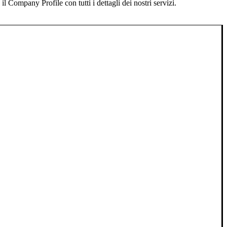
 Company Profile con tutti i dettagli dei nostri servizi.