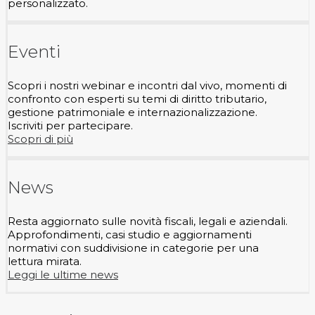
personalizzato.
Eventi
Scopri i nostri webinar e incontri dal vivo, momenti di
confronto con esperti su temi di diritto tributario,
gestione patrimoniale e internazionalizzazione.
Iscriviti per partecipare.
Scopri di più
News
Resta aggiornato sulle novità fiscali, legali e aziendali.
Approfondimenti, casi studio e aggiornamenti
normativi con suddivisione in categorie per una
lettura mirata.
Leggi le ultime news