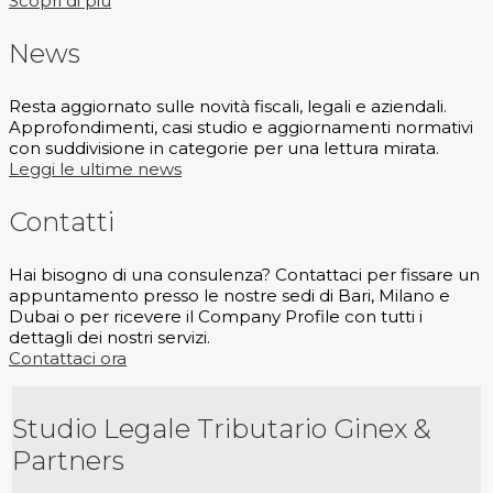
Scopri di più
News
Resta aggiornato sulle novità fiscali, legali e aziendali.
Approfondimenti, casi studio e aggiornamenti normativi
con suddivisione in categorie per una lettura mirata.
Leggi le ultime news
Contatti
Hai bisogno di una consulenza? Contattaci per fissare un
appuntamento presso le nostre sedi di Bari, Milano e
Dubai o per ricevere il Company Profile con tutti i
dettagli dei nostri servizi.
Contattaci ora
Studio Legale Tributario Ginex &
Partners