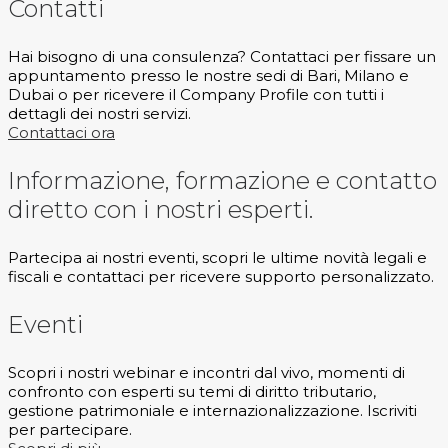
Contatti
Hai bisogno di una consulenza? Contattaci per fissare un
appuntamento presso le nostre sedi di Bari, Milano e
Dubai o per ricevere il Company Profile con tutti i
dettagli dei nostri servizi.
Contattaci ora
Informazione, formazione e contatto
diretto con i nostri esperti.
Partecipa ai nostri eventi, scopri le ultime novità legali e
fiscali e contattaci per ricevere supporto personalizzato.
Eventi
Scopri i nostri webinar e incontri dal vivo, momenti di
confronto con esperti su temi di diritto tributario,
gestione patrimoniale e internazionalizzazione. Iscriviti
per partecipare.