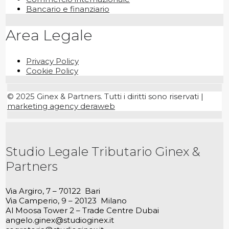
Bancario e finanziario
Area Legale
Privacy Policy
Cookie Policy
© 2025 Ginex & Partners. Tutti i diritti sono riservati |
marketing agency deraweb
Studio Legale Tributario Ginex &
Partners
Via Argiro, 7 – 70122 Bari
Via Camperio, 9 – 20123 Milano
Al Moosa Tower 2 – Trade Centre Dubai
angelo.ginex@studioginex.it