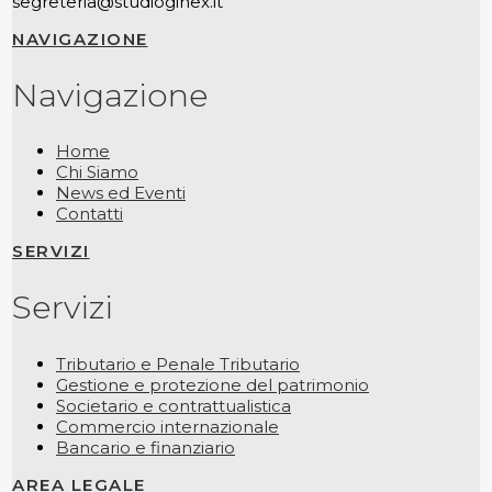
segreteria@studioginex.it
NAVIGAZIONE
Navigazione
Home
Chi Siamo
News ed Eventi
Contatti
SERVIZI
Servizi
Tributario e Penale Tributario
Gestione e protezione del patrimonio
Societario e contrattualistica
Commercio internazionale
Bancario e finanziario
AREA LEGALE