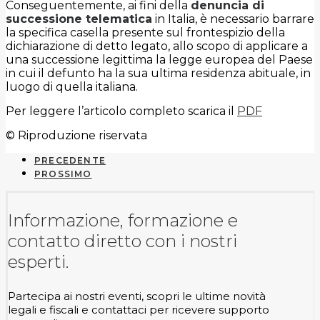
Conseguentemente, ai fini della
denuncia di
successione telematica
in Italia, è necessario barrare
la specifica casella presente sul frontespizio della
dichiarazione di detto legato, allo scopo di applicare a
una successione legittima la legge europea del Paese
in cui il defunto ha la sua ultima residenza abituale, in
luogo di quella italiana.
Per leggere l’articolo completo scarica il
PDF
© Riproduzione riservata
PRECEDENTE
PROSSIMO
Informazione, formazione e
contatto diretto con i nostri
esperti.
Partecipa ai nostri eventi, scopri le ultime novità
legali e fiscali e contattaci per ricevere supporto