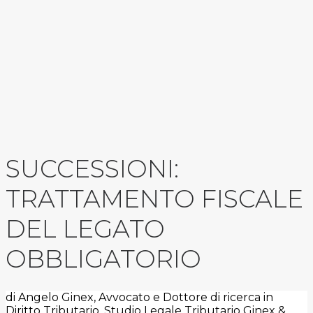
SUCCESSIONI:
TRATTAMENTO FISCALE
DEL LEGATO
OBBLIGATORIO
di Angelo Ginex, Avvocato e Dottore di ricerca in
Diritto Tributario, Studio Legale Tributario Ginex &