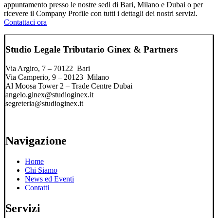
appuntamento presso le nostre sedi di Bari, Milano e Dubai o per
ricevere il Company Profile con tutti i dettagli dei nostri servizi.
Contattaci ora
Studio Legale Tributario Ginex & Partners
Via Argiro, 7 – 70122 Bari
Via Camperio, 9 – 20123 Milano
Al Moosa Tower 2 – Trade Centre Dubai
angelo.ginex@studioginex.it
segreteria@studioginex.it
Navigazione
Home
Chi Siamo
News ed Eventi
Contatti
Servizi