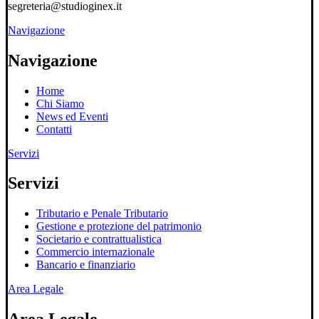
segreteria@studioginex.it
Navigazione
Navigazione
Home
Chi Siamo
News ed Eventi
Contatti
Servizi
Servizi
Tributario e Penale Tributario
Gestione e protezione del patrimonio
Societario e contrattualistica
Commercio internazionale
Bancario e finanziario
Area Legale