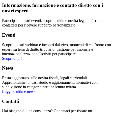
Informazione, formazione e contatto diretto con i
nostri esperti.
Partecipa ai nostri eventi, scopri le ultime novità legali e fiscali e
contattaci per ricevere supporto personalizzato.
Eventi
Scopri i nostri webinar e incontri dal vivo, momenti di confronto con
esperti su temi di diritto tributario, gestione patrimoniale e
internazionalizzazione. Iscriviti per partecipare.
Scopri di più
News
Resta aggiornato sulle novità fiscali, legali e aziendali.
Approfondimenti, casi studio e aggiornamenti normativi con
suddivisione in categorie per una lettura mirata.
Leggi le ultime news
Contatti
Hai bisogno di una consulenza? Contattaci per fissare un