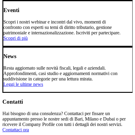
Eventi
Scopri i nostri webinar e incontri dal vivo, momenti di
confronto con esperti su temi di diritto tributario, gestione
patrimoniale e internazionalizzazione. Iscriviti per partecipare.
Scopri di più
News
Resta aggiornato sulle novità fiscali, legali e aziendali.
Approfondimenti, casi studio e aggiornamenti normativi con
suddivisione in categorie per una lettura mirata.
Leggi le ultime news
Contatti
Hai bisogno di una consulenza? Contattaci per fissare un
appuntamento presso le nostre sedi di Bari, Milano e Dubai o per
ricevere il Company Profile con tutti i dettagli dei nostri servizi.
Contattaci ora