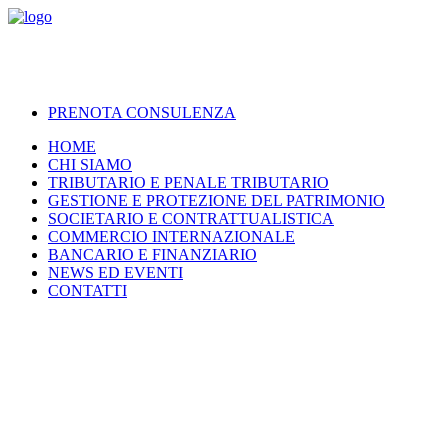
PRENOTA CONSULENZA
HOME
CHI SIAMO
TRIBUTARIO E PENALE TRIBUTARIO
GESTIONE E PROTEZIONE DEL PATRIMONIO
SOCIETARIO E CONTRATTUALISTICA
COMMERCIO INTERNAZIONALE
BANCARIO E FINANZIARIO
NEWS ED EVENTI
CONTATTI