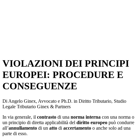
VIOLAZIONI DEI PRINCIPI
EUROPEI: PROCEDURE E
CONSEGUENZE
Di Angelo Ginex, Avvocato e Ph.D. in Diritto Tributario, Studio
Legale Tributario Ginex & Partners
In via generale, il
contrasto
di una
norma interna
con una norma o
un principio di diretta applicabilità del
diritto europeo
può condurre
all’
annullamento
di un
atto
di
accertamento
o anche solo ad una
parte di esso.