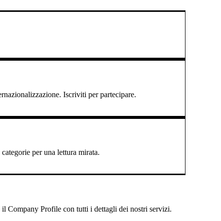
ernazionalizzazione. Iscriviti per partecipare.
categorie per una lettura mirata.
 Company Profile con tutti i dettagli dei nostri servizi.