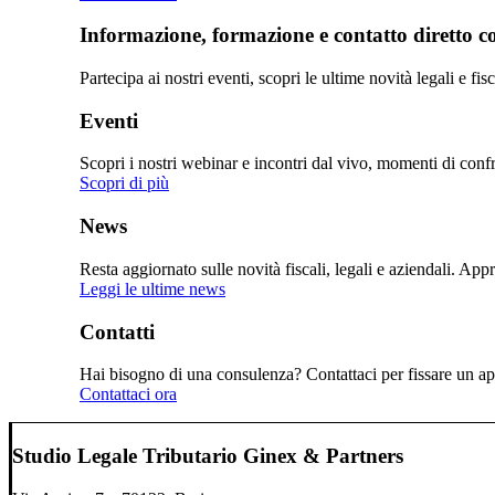
Informazione, formazione e contatto diretto con
Partecipa ai nostri eventi, scopri le ultime novità legali e fi
Eventi
Scopri i nostri webinar e incontri dal vivo, momenti di confro
Scopri di più
News
Resta aggiornato sulle novità fiscali, legali e aziendali. Ap
Leggi le ultime news
Contatti
Hai bisogno di una consulenza? Contattaci per fissare un app
Contattaci ora
Studio Legale Tributario Ginex & Partners