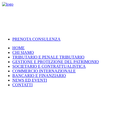
PRENOTA CONSULENZA
HOME
CHI SIAMO
TRIBUTARIO E PENALE TRIBUTARIO
GESTIONE E PROTEZIONE DEL PATRIMONIO
SOCIETARIO E CONTRATTUALISTICA
COMMERCIO INTERNAZIONALE
BANCARIO E FINANZIARIO
NEWS ED EVENTI
CONTATTI