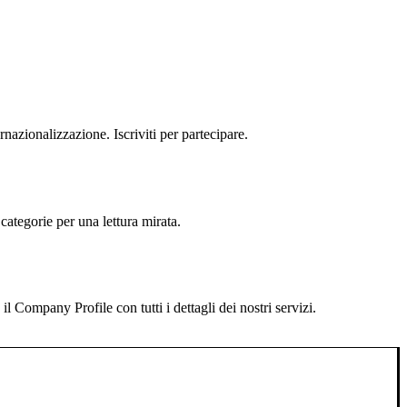
rnazionalizzazione. Iscriviti per partecipare.
categorie per una lettura mirata.
 Company Profile con tutti i dettagli dei nostri servizi.