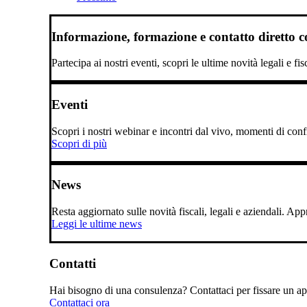
Informazione, formazione e contatto diretto con
Partecipa ai nostri eventi, scopri le ultime novità legali e fi
Eventi
Scopri i nostri webinar e incontri dal vivo, momenti di confro
Scopri di più
News
Resta aggiornato sulle novità fiscali, legali e aziendali. A
Leggi le ultime news
Contatti
Hai bisogno di una consulenza? Contattaci per fissare un app
Contattaci ora