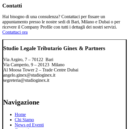
Contatti
Hai bisogno di una consulenza? Contattaci per fissare un
appuntamento presso le nostre sedi di Bari, Milano e Dubai o per
ricevere il Company Profile con tutti i dettagli dei nostri servizi.
Contattaci ora
Studio Legale Tributario Ginex & Partners
Via Argiro, 7 – 70122 Bari
Via Camperio, 9 – 20123 Milano
Al Moosa Tower 2 – Trade Centre Dubai
angelo.ginex@studioginex.it
segreteria@studioginex.it
Navigazione
Home
Chi Siamo
News ed Eventi