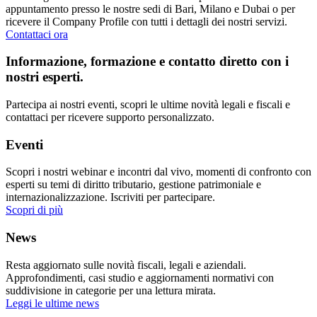
appuntamento presso le nostre sedi di Bari, Milano e Dubai o per
ricevere il Company Profile con tutti i dettagli dei nostri servizi.
Contattaci ora
Informazione, formazione e contatto diretto con i
nostri esperti.
Partecipa ai nostri eventi, scopri le ultime novità legali e fiscali e
contattaci per ricevere supporto personalizzato.
Eventi
Scopri i nostri webinar e incontri dal vivo, momenti di confronto con
esperti su temi di diritto tributario, gestione patrimoniale e
internazionalizzazione. Iscriviti per partecipare.
Scopri di più
News
Resta aggiornato sulle novità fiscali, legali e aziendali.
Approfondimenti, casi studio e aggiornamenti normativi con
suddivisione in categorie per una lettura mirata.
Leggi le ultime news