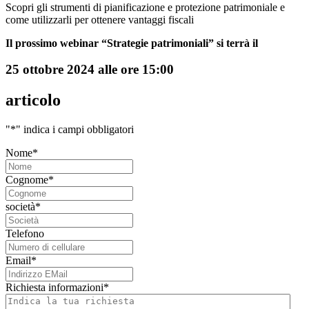
Scopri gli strumenti di pianificazione e protezione patrimoniale e
come utilizzarli per ottenere vantaggi fiscali
Il prossimo webinar “Strategie patrimoniali” si terrà il
25 ottobre 2024 alle ore 15:00
articolo
"
*
" indica i campi obbligatori
Nome
*
Cognome
*
società
*
Telefono
Email
*
Richiesta informazioni
*