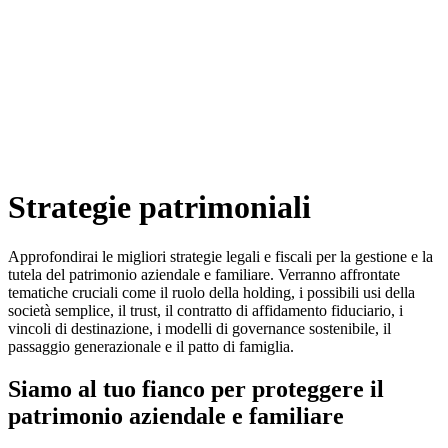
Strategie patrimoniali
Approfondirai le migliori strategie legali e fiscali per la gestione e la
tutela del patrimonio aziendale e familiare. Verranno affrontate
tematiche cruciali come il ruolo della holding, i possibili usi della
società semplice, il trust, il contratto di affidamento fiduciario, i
vincoli di destinazione, i modelli di governance sostenibile, il
passaggio generazionale e il patto di famiglia.
Siamo al tuo fianco per proteggere il
patrimonio aziendale e familiare