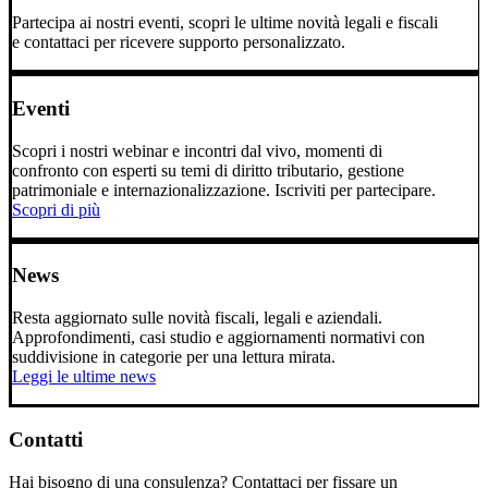
Partecipa ai nostri eventi, scopri le ultime novità legali e fiscali
e contattaci per ricevere supporto personalizzato.
Eventi
Scopri i nostri webinar e incontri dal vivo, momenti di
confronto con esperti su temi di diritto tributario, gestione
patrimoniale e internazionalizzazione. Iscriviti per partecipare.
Scopri di più
News
Resta aggiornato sulle novità fiscali, legali e aziendali.
Approfondimenti, casi studio e aggiornamenti normativi con
suddivisione in categorie per una lettura mirata.
Leggi le ultime news
Contatti
Hai bisogno di una consulenza? Contattaci per fissare un