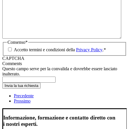
Consenso
*
Accetto termini e condizioni della
Privacy Policy
.
*
CAPTCHA
Comments
Questo campo serve per la convalida e dovrebbe essere lasciato
inalterato.
Precedente
Prossimo
Informazione, formazione e contatto diretto con
i nostri esperti.