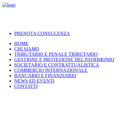
PRENOTA CONSULENZA
HOME
CHI SIAMO
TRIBUTARIO E PENALE TRIBUTARIO
GESTIONE E PROTEZIONE DEL PATRIMONIO
SOCIETARIO E CONTRATTUALISTICA
COMMERCIO INTERNAZIONALE
BANCARIO E FINANZIARIO
NEWS ED EVENTI
CONTATTI