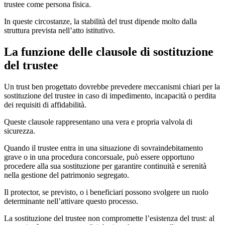
trustee come persona fisica.
In queste circostanze, la stabilità del trust dipende molto dalla
struttura prevista nell’atto istitutivo.
La funzione delle clausole di sostituzione
del trustee
Un trust ben progettato dovrebbe prevedere meccanismi chiari per la
sostituzione del trustee in caso di impedimento, incapacità o perdita
dei requisiti di affidabilità.
Queste clausole rappresentano una vera e propria valvola di
sicurezza.
Quando il trustee entra in una situazione di sovraindebitamento
grave o in una procedura concorsuale, può essere opportuno
procedere alla sua sostituzione per garantire continuità e serenità
nella gestione del patrimonio segregato.
Il protector, se previsto, o i beneficiari possono svolgere un ruolo
determinante nell’attivare questo processo.
La sostituzione del trustee non compromette l’esistenza del trust: al