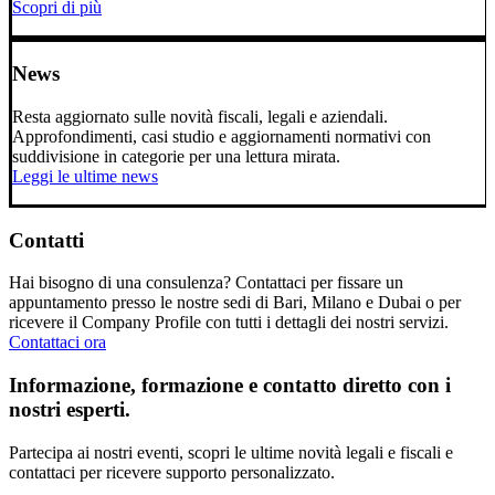
Scopri di più
News
Resta aggiornato sulle novità fiscali, legali e aziendali.
Approfondimenti, casi studio e aggiornamenti normativi con
suddivisione in categorie per una lettura mirata.
Leggi le ultime news
Contatti
Hai bisogno di una consulenza? Contattaci per fissare un
appuntamento presso le nostre sedi di Bari, Milano e Dubai o per
ricevere il Company Profile con tutti i dettagli dei nostri servizi.
Contattaci ora
Informazione, formazione e contatto diretto con i
nostri esperti.
Partecipa ai nostri eventi, scopri le ultime novità legali e fiscali e
contattaci per ricevere supporto personalizzato.