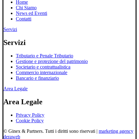
Home
Chi Siamo
News ed Eventi
Contatti
Servizi
Servizi
Tributario e Penale Tributario
Gestione e protezione del patrimonio
Societario e contrattualistica
Commercio internazionale
Bancario e finanziario
Area Legale
Area Legale
Privacy Policy
Cookie Policy
© Ginex & Partners. Tutti i diritti sono riservati |
marketing agency
deraweb