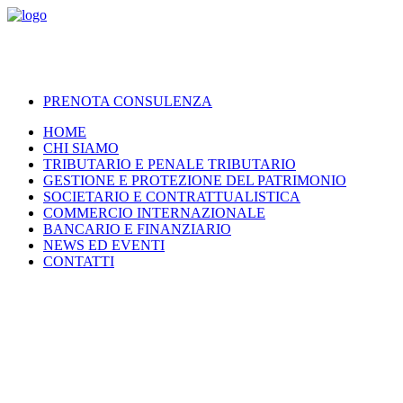
PRENOTA CONSULENZA
HOME
CHI SIAMO
TRIBUTARIO E PENALE TRIBUTARIO
GESTIONE E PROTEZIONE DEL PATRIMONIO
SOCIETARIO E CONTRATTUALISTICA
COMMERCIO INTERNAZIONALE
BANCARIO E FINANZIARIO
NEWS ED EVENTI
CONTATTI