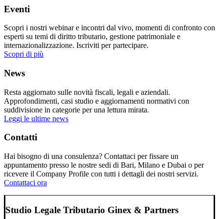
Eventi
Scopri i nostri webinar e incontri dal vivo, momenti di confronto con
esperti su temi di diritto tributario, gestione patrimoniale e
internazionalizzazione. Iscriviti per partecipare.
Scopri di più
News
Resta aggiornato sulle novità fiscali, legali e aziendali.
Approfondimenti, casi studio e aggiornamenti normativi con
suddivisione in categorie per una lettura mirata.
Leggi le ultime news
Contatti
Hai bisogno di una consulenza? Contattaci per fissare un
appuntamento presso le nostre sedi di Bari, Milano e Dubai o per
ricevere il Company Profile con tutti i dettagli dei nostri servizi.
Contattaci ora
Studio Legale Tributario Ginex & Partners