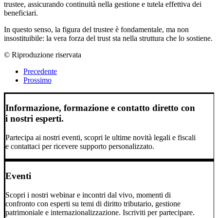
trustee, assicurando continuità nella gestione e tutela effettiva dei
beneficiari.
In questo senso, la figura del trustee è fondamentale, ma non
insostituibile: la vera forza del trust sta nella struttura che lo sostiene.
© Riproduzione riservata
Precedente
Prossimo
Informazione, formazione e contatto diretto con
i nostri esperti.
Partecipa ai nostri eventi, scopri le ultime novità legali e fiscali
e contattaci per ricevere supporto personalizzato.
Eventi
Scopri i nostri webinar e incontri dal vivo, momenti di
confronto con esperti su temi di diritto tributario, gestione
patrimoniale e internazionalizzazione. Iscriviti per partecipare.