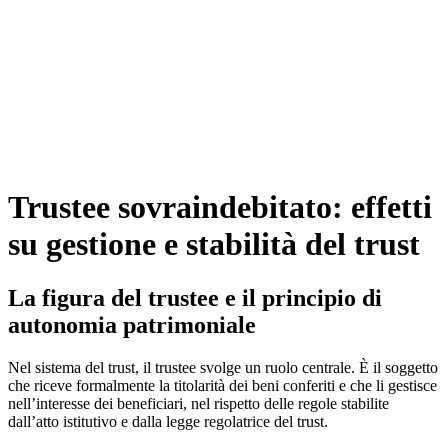
Trustee sovraindebitato: effetti
su gestione e stabilità del trust
La figura del trustee e il principio di
autonomia patrimoniale
Nel sistema del trust, il trustee svolge un ruolo centrale. È il soggetto
che riceve formalmente la titolarità dei beni conferiti e che li gestisce
nell’interesse dei beneficiari, nel rispetto delle regole stabilite
dall’atto istitutivo e dalla legge regolatrice del trust.