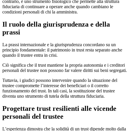
contrario, è uno strumento fisiologico che permette alla struttura
fiduciaria di continuare a operare anche quando cambiano le
condizioni personali di chi la amministra.
Il ruolo della giurisprudenza e della
prassi
La prassi internazionale e la giurisprudenza concordano su un
principio fondamentale: il patrimonio in trust resta separato anche
quando il trustee entra in crisi.
Ciò significa che il trust mantiene la propria autonomia e i creditori
personali del trustee non possono far valere diritti sui beni segregati.
Tuttavia, i giudici possono intervenire quando la situazione del
trustee compromette l’interesse dei beneficiari o il corretto
funzionamento del trust. In tali casi, la sostituzione del trustee
diventa uno strumento di tutela della struttura fiduciaria.
Progettare trust resilienti alle vicende
personali del trustee
L’esperienza dimostra che la solidità di un trust dipende molto dalla