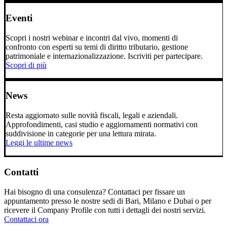
Eventi
Scopri i nostri webinar e incontri dal vivo, momenti di
confronto con esperti su temi di diritto tributario, gestione
patrimoniale e internazionalizzazione. Iscriviti per partecipare.
Scopri di più
News
Resta aggiornato sulle novità fiscali, legali e aziendali.
Approfondimenti, casi studio e aggiornamenti normativi con
suddivisione in categorie per una lettura mirata.
Leggi le ultime news
Contatti
Hai bisogno di una consulenza? Contattaci per fissare un
appuntamento presso le nostre sedi di Bari, Milano e Dubai o per
ricevere il Company Profile con tutti i dettagli dei nostri servizi.
Contattaci ora