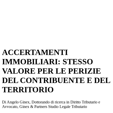
ACCERTAMENTI
IMMOBILIARI: STESSO
VALORE PER LE PERIZIE
DEL CONTRIBUENTE E DEL
TERRITORIO
Di Angelo Ginex, Dottorando di ricerca in Diritto Tributario e
Avvocato, Ginex & Partners Studio Legale Tributario