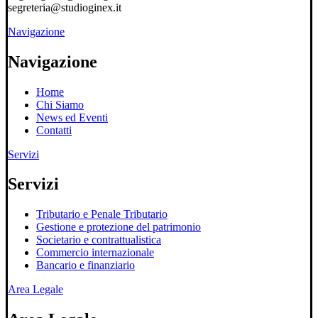
segreteria@studioginex.it
Navigazione
Navigazione
Home
Chi Siamo
News ed Eventi
Contatti
Servizi
Servizi
Tributario e Penale Tributario
Gestione e protezione del patrimonio
Societario e contrattualistica
Commercio internazionale
Bancario e finanziario
Area Legale