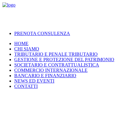
PRENOTA CONSULENZA
HOME
CHI SIAMO
TRIBUTARIO E PENALE TRIBUTARIO
GESTIONE E PROTEZIONE DEL PATRIMONIO
SOCIETARIO E CONTRATTUALISTICA
COMMERCIO INTERNAZIONALE
BANCARIO E FINANZIARIO
NEWS ED EVENTI
CONTATTI