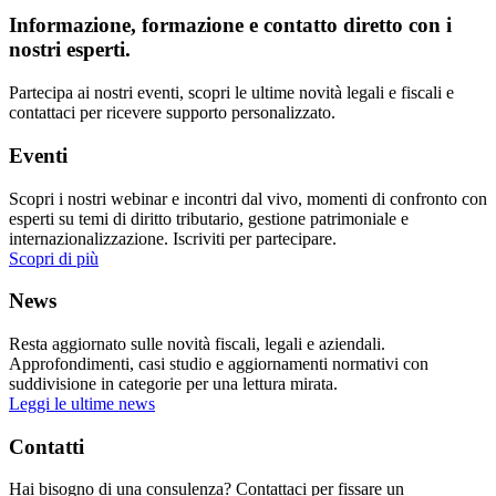
Informazione, formazione e contatto diretto con i
nostri esperti.
Partecipa ai nostri eventi, scopri le ultime novità legali e fiscali e
contattaci per ricevere supporto personalizzato.
Eventi
Scopri i nostri webinar e incontri dal vivo, momenti di confronto con
esperti su temi di diritto tributario, gestione patrimoniale e
internazionalizzazione. Iscriviti per partecipare.
Scopri di più
News
Resta aggiornato sulle novità fiscali, legali e aziendali.
Approfondimenti, casi studio e aggiornamenti normativi con
suddivisione in categorie per una lettura mirata.
Leggi le ultime news
Contatti
Hai bisogno di una consulenza? Contattaci per fissare un