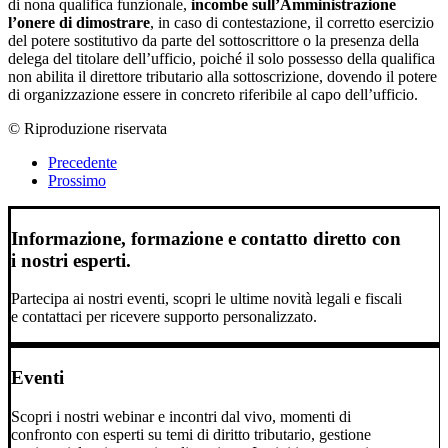
di nona qualifica funzionale,
incombe sull’Amministrazione
l’onere di dimostrare
, in caso di contestazione, il corretto esercizio
del potere sostitutivo da parte del sottoscrittore o la presenza della
delega del titolare dell’ufficio, poiché il solo possesso della qualifica
non abilita il direttore tributario alla sottoscrizione, dovendo il potere
di organizzazione essere in concreto riferibile al capo dell’ufficio.
© Riproduzione riservata
Precedente
Prossimo
Informazione, formazione e contatto diretto con
i nostri esperti.
Partecipa ai nostri eventi, scopri le ultime novità legali e fiscali
e contattaci per ricevere supporto personalizzato.
Eventi
Scopri i nostri webinar e incontri dal vivo, momenti di
confronto con esperti su temi di diritto tributario, gestione