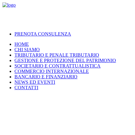
PRENOTA CONSULENZA
HOME
CHI SIAMO
TRIBUTARIO E PENALE TRIBUTARIO
GESTIONE E PROTEZIONE DEL PATRIMONIO
SOCIETARIO E CONTRATTUALISTICA
COMMERCIO INTERNAZIONALE
BANCARIO E FINANZIARIO
NEWS ED EVENTI
CONTATTI