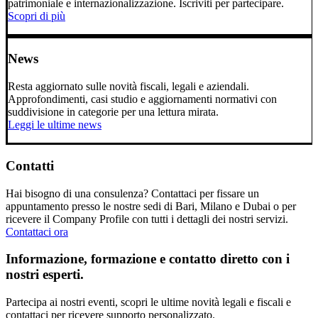
patrimoniale e internazionalizzazione. Iscriviti per partecipare.
Scopri di più
News
Resta aggiornato sulle novità fiscali, legali e aziendali.
Approfondimenti, casi studio e aggiornamenti normativi con
suddivisione in categorie per una lettura mirata.
Leggi le ultime news
Contatti
Hai bisogno di una consulenza? Contattaci per fissare un
appuntamento presso le nostre sedi di Bari, Milano e Dubai o per
ricevere il Company Profile con tutti i dettagli dei nostri servizi.
Contattaci ora
Informazione, formazione e contatto diretto con i
nostri esperti.
Partecipa ai nostri eventi, scopri le ultime novità legali e fiscali e
contattaci per ricevere supporto personalizzato.