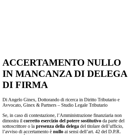
ACCERTAMENTO NULLO
IN MANCANZA DI DELEGA
DI FIRMA
Di Angelo Ginex, Dottorando di ricerca in Diritto Tributario e
Avvocato, Ginex & Partners – Studio Legale Tributario
Se, in caso di contestazione, l’Amministrazione finanziaria non
dimostra il
corretto esercizio del potere sostitutivo
da parte del
sottoscrittore o la
presenza della delega
del titolare dell’ufficio,
l’avviso di accertamento è
nullo
ai sensi dell’art. 42 del D.P.R.