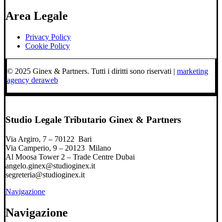
Area Legale
Privacy Policy
Cookie Policy
© 2025 Ginex & Partners. Tutti i diritti sono riservati |
marketing
agency deraweb
Studio Legale Tributario Ginex & Partners
Via Argiro, 7 – 70122 Bari
Via Camperio, 9 – 20123 Milano
Al Moosa Tower 2 – Trade Centre Dubai
angelo.ginex@studioginex.it
segreteria@studioginex.it
Navigazione
Navigazione