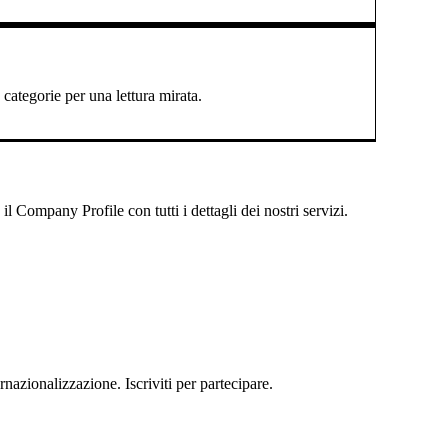
categorie per una lettura mirata.
 Company Profile con tutti i dettagli dei nostri servizi.
rnazionalizzazione. Iscriviti per partecipare.