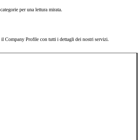
categorie per una lettura mirata.
 Company Profile con tutti i dettagli dei nostri servizi.