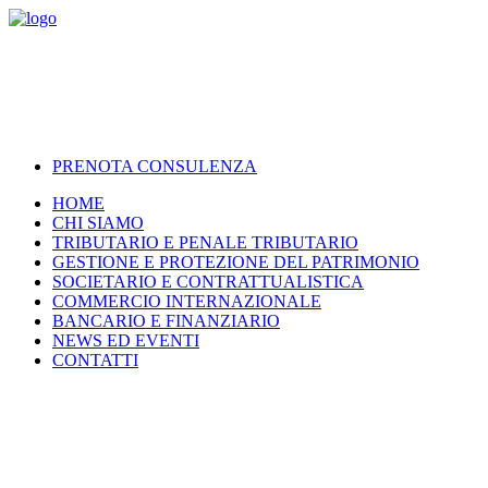
PRENOTA CONSULENZA
HOME
CHI SIAMO
TRIBUTARIO E PENALE TRIBUTARIO
GESTIONE E PROTEZIONE DEL PATRIMONIO
SOCIETARIO E CONTRATTUALISTICA
COMMERCIO INTERNAZIONALE
BANCARIO E FINANZIARIO
NEWS ED EVENTI
CONTATTI