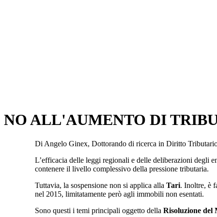
NO ALL'AUMENTO DI TRIBUT
Di Angelo Ginex, Dottorando di ricerca in Diritto Tributar
L’efficacia delle leggi regionali e delle deliberazioni degli e
contenere il livello complessivo della pressione tributaria.
Tuttavia, la sospensione non si applica alla
Tari
. Inoltre, è
nel 2015, limitatamente però agli immobili non esentati.
Sono questi i temi principali oggetto della
Risoluzione del 