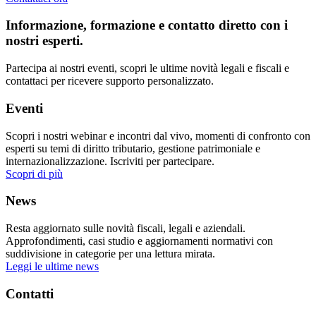
Informazione, formazione e contatto diretto con i
nostri esperti.
Partecipa ai nostri eventi, scopri le ultime novità legali e fiscali e
contattaci per ricevere supporto personalizzato.
Eventi
Scopri i nostri webinar e incontri dal vivo, momenti di confronto con
esperti su temi di diritto tributario, gestione patrimoniale e
internazionalizzazione. Iscriviti per partecipare.
Scopri di più
News
Resta aggiornato sulle novità fiscali, legali e aziendali.
Approfondimenti, casi studio e aggiornamenti normativi con
suddivisione in categorie per una lettura mirata.
Leggi le ultime news
Contatti