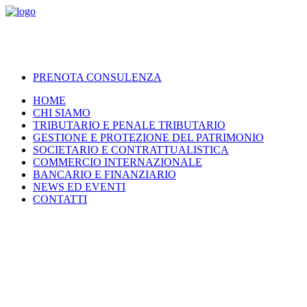
PRENOTA CONSULENZA
HOME
CHI SIAMO
TRIBUTARIO E PENALE TRIBUTARIO
GESTIONE E PROTEZIONE DEL PATRIMONIO
SOCIETARIO E CONTRATTUALISTICA
COMMERCIO INTERNAZIONALE
BANCARIO E FINANZIARIO
NEWS ED EVENTI
CONTATTI