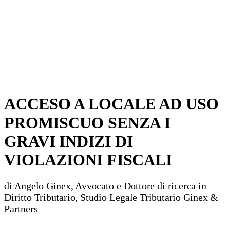
ACCESO A LOCALE AD USO
PROMISCUO SENZA I
GRAVI INDIZI DI
VIOLAZIONI FISCALI
di Angelo Ginex, Avvocato e Dottore di ricerca in
Diritto Tributario, Studio Legale Tributario Ginex &
Partners