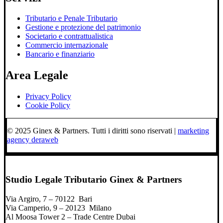
Tributario e Penale Tributario
Gestione e protezione del patrimonio
Societario e contrattualistica
Commercio internazionale
Bancario e finanziario
Area Legale
Privacy Policy
Cookie Policy
© 2025 Ginex & Partners. Tutti i diritti sono riservati |
marketing
agency deraweb
Studio Legale Tributario Ginex & Partners
Via Argiro, 7 – 70122 Bari
Via Camperio, 9 – 20123 Milano
Al Moosa Tower 2 – Trade Centre Dubai