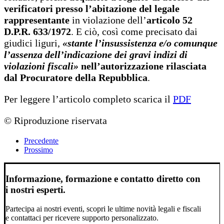
verificatori presso l’abitazione del legale
rappresentante
in violazione dell’
articolo 52
D.P.R. 633/1972
. E ciò, così come precisato dai
giudici liguri,
«stante l’insussistenza e/o comunque
l’assenza dell’indicazione dei gravi indizi di
violazioni fiscali»
nell’autorizzazione rilasciata
dal Procuratore della Repubblica
.
Per leggere l’articolo completo scarica il
PDF
© Riproduzione riservata
Precedente
Prossimo
Informazione, formazione e contatto diretto con
i nostri esperti.
Partecipa ai nostri eventi, scopri le ultime novità legali e fiscali
e contattaci per ricevere supporto personalizzato.