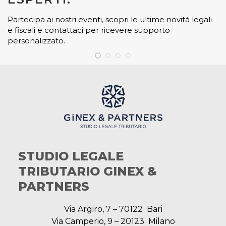
Partecipa ai nostri eventi, scopri le ultime novità legali
e fiscali e contattaci per ricevere supporto
personalizzato.
STUDIO LEGALE
TRIBUTARIO GINEX &
PARTNERS
Via Argiro, 7 – 70122 Bari
Via Camperio, 9 – 20123 Milano