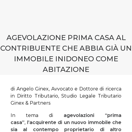
CONTATTI
PRENOTA CONSULENZA
AGEVOLAZIONE PRIMA CASA AL
CONTRIBUENTE CHE ABBIA GIÀ UN
IMMOBILE INIDONEO COME
ABITAZIONE
di Angelo Ginex, Avvocato e Dottore di ricerca
in Diritto Tributario, Studio Legale Tributario
Ginex & Partners
In tema di
agevolazioni “prima
casa”
,
l’acquirente di un nuovo immobile che
sia al contempo proprietario di altro