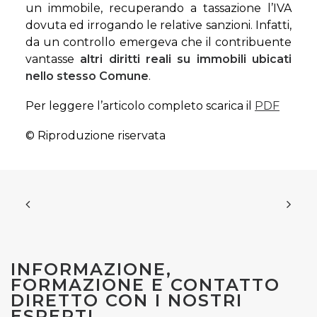
un immobile, recuperando a tassazione l’IVA
dovuta ed irrogando le relative sanzioni. Infatti,
da un controllo emergeva che il contribuente
vantasse
altri diritti reali su immobili ubicati
nello stesso Comune
.
Per leggere l’articolo completo scarica il
PDF
© Riproduzione riservata
INFORMAZIONE,
FORMAZIONE E CONTATTO
DIRETTO CON I NOSTRI
ESPERTI.