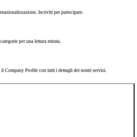
rnazionalizzazione. Iscriviti per partecipare.
categorie per una lettura mirata.
 Company Profile con tutti i dettagli dei nostri servizi.