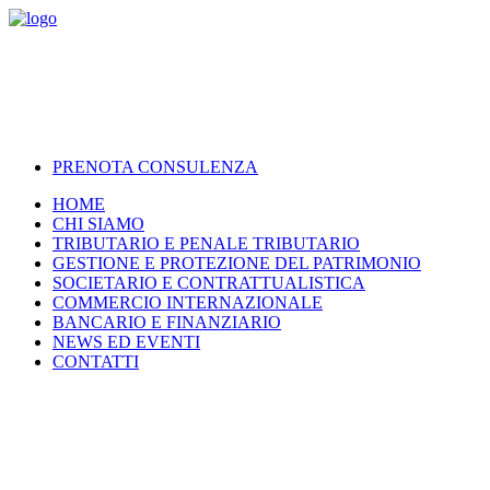
PRENOTA CONSULENZA
HOME
CHI SIAMO
TRIBUTARIO E PENALE TRIBUTARIO
GESTIONE E PROTEZIONE DEL PATRIMONIO
SOCIETARIO E CONTRATTUALISTICA
COMMERCIO INTERNAZIONALE
BANCARIO E FINANZIARIO
NEWS ED EVENTI
CONTATTI