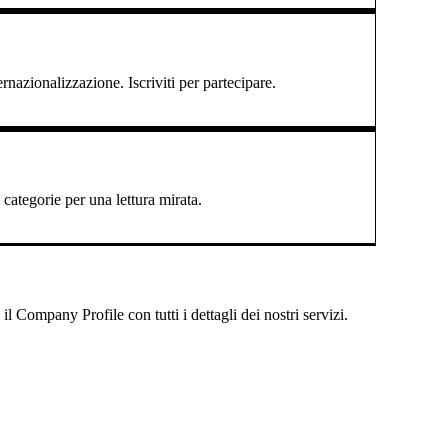
ernazionalizzazione. Iscriviti per partecipare.
categorie per una lettura mirata.
 Company Profile con tutti i dettagli dei nostri servizi.