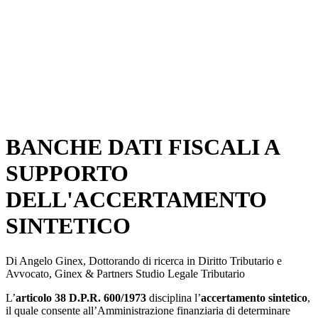
BANCHE DATI FISCALI A
SUPPORTO
DELL'ACCERTAMENTO
SINTETICO
Di Angelo Ginex, Dottorando di ricerca in Diritto Tributario e
Avvocato, Ginex & Partners Studio Legale Tributario
L’
articolo 38 D.P.R. 600/1973
disciplina l’
accertamento sintetico
,
il quale consente all’Amministrazione finanziaria di determinare