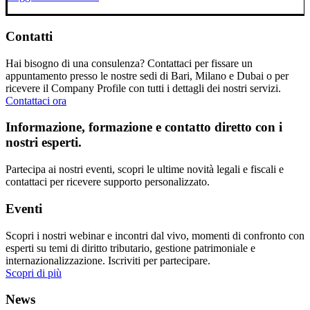
Contatti
Hai bisogno di una consulenza? Contattaci per fissare un
appuntamento presso le nostre sedi di Bari, Milano e Dubai o per
ricevere il Company Profile con tutti i dettagli dei nostri servizi.
Contattaci ora
Informazione, formazione e contatto diretto con i
nostri esperti.
Partecipa ai nostri eventi, scopri le ultime novità legali e fiscali e
contattaci per ricevere supporto personalizzato.
Eventi
Scopri i nostri webinar e incontri dal vivo, momenti di confronto con
esperti su temi di diritto tributario, gestione patrimoniale e
internazionalizzazione. Iscriviti per partecipare.
Scopri di più
News