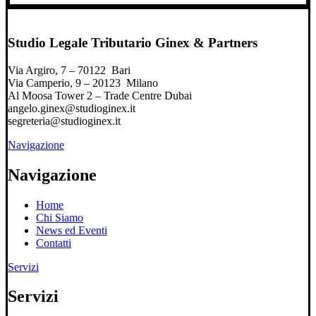
Studio Legale Tributario Ginex & Partners
Via Argiro, 7 – 70122 Bari
Via Camperio, 9 – 20123 Milano
Al Moosa Tower 2 – Trade Centre Dubai
angelo.ginex@studioginex.it
segreteria@studioginex.it
Navigazione
Navigazione
Home
Chi Siamo
News ed Eventi
Contatti
Servizi
Servizi