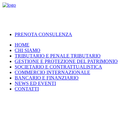
PRENOTA CONSULENZA
HOME
CHI SIAMO
TRIBUTARIO E PENALE TRIBUTARIO
GESTIONE E PROTEZIONE DEL PATRIMONIO
SOCIETARIO E CONTRATTUALISTICA
COMMERCIO INTERNAZIONALE
BANCARIO E FINANZIARIO
NEWS ED EVENTI
CONTATTI