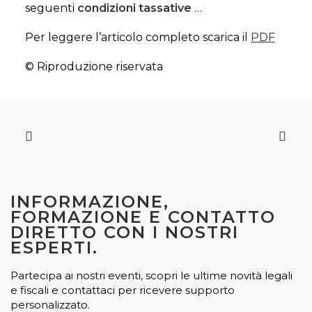
seguenti
condizioni tassative
…
Per leggere l’articolo completo scarica il
PDF
© Riproduzione riservata
INFORMAZIONE,
FORMAZIONE E CONTATTO
DIRETTO CON I NOSTRI
ESPERTI.
Partecipa ai nostri eventi, scopri le ultime novità legali
e fiscali e contattaci per ricevere supporto
personalizzato.